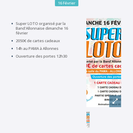
16
Février
Super LOTO organisé par la
Band'Allonnaise dimanche 16
février
2050€ de cartes cadeaux
14h au PAMA à Allonnes
Ouverture des portes 12h30