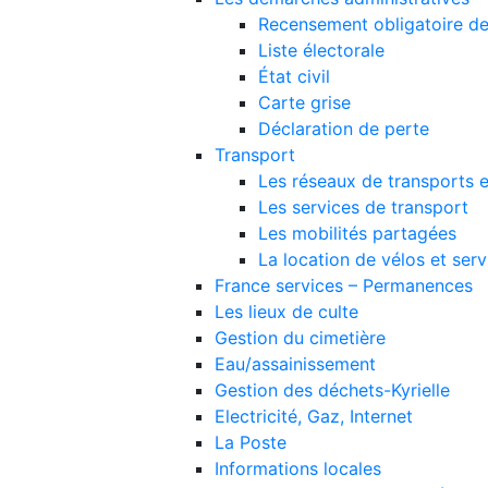
Recensement obligatoire de
Liste électorale
État civil
Carte grise
Déclaration de perte
Transport
Les réseaux de transports
Les services de transport
Les mobilités partagées
La location de vélos et ser
France services – Permanences
Les lieux de culte
Gestion du cimetière
Eau/assainissement
Gestion des déchets-Kyrielle
Electricité, Gaz, Internet
La Poste
Informations locales