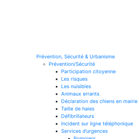
Prévention, Sécurité & Urbanisme
Prévention/Sécurité
Participation citoyenne
Les risques
Les nuisibles
Animaux errants
Déclaration des chiens en mairie
Taille de haies
Défibrillateurs
Incident sur ligne téléphonique
Services d’urgences
Pompiers