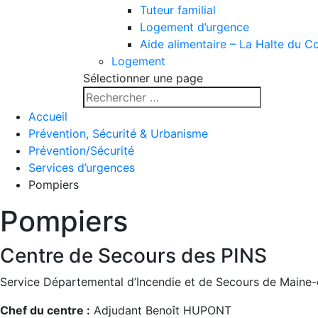
Tuteur familial
Logement d’urgence
Aide alimentaire – La Halte du C
Logement
Sélectionner une page
Accueil
Prévention, Sécurité & Urbanisme
Prévention/Sécurité
Services d’urgences
Pompiers
Pompiers
Centre de Secours des PINS
Service Départemental d’Incendie et de Secours de Maine-
Chef du centre :
Adjudant Benoît HUPONT