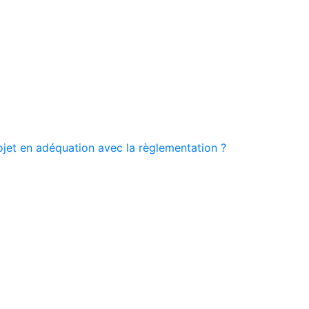
ojet en adéquation avec la règlementation ?