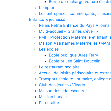
Borne de recharge voiture électr
L’emploi
Les entreprises, commerçants, artisan
Enfance & jeunesse
Relais Petite Enfance du Pays Allonnai
Multi-accueil « Graines d’éveil »
PMI – Protection Maternelle et Infantil
Maison Assistantes Maternelles (MAM 
Les écoles
École publique Jules Ferry
École privée Saint Doucelin
Le restaurant scolaire
Accueil de loisirs périscolaire et extra
Transport scolaire : primaire, collège 
Club des jeunes : Vivado
Maison des adolescents
Mission Locale
Parentalité