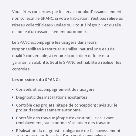
Vous êtes concernés par le service public d’assainissement
non collectif, le SPANC, si votre habitation n’est pas reliée au
réseau collectif d’eaux usées ou « tout à l’égout » et qu’elle
dispose d’un assainissement autonome.
Le SPANC accompagne les usagers dans leurs
responsabilités à restituer au milieu naturel une eau de
qualité convenable, à réduire la pollution diffuse et à
garantir la salubrité. Seul le SPANC est habilité à réaliser les
contrôles.
Les missions du SPANC :
Conseils et accompagnement des usagers
Diagnostic des installations existantes
Contrôle des projets (étape de conception) : avis sur le
projet d’assainissement autonome
Contrôle des travaux (étape d’exécution) : avis, avant
remblaiement, sur la bonne réalisation des travaux
Réalisation du diagnostic obligatoire de l’assainissement
autonome dans le cadre d’une vente immobilière