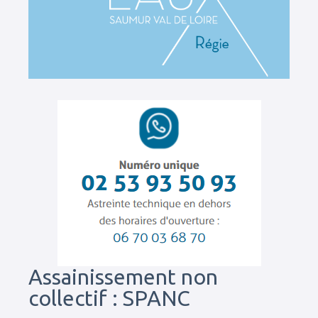
Assainissement non
collectif : SPANC