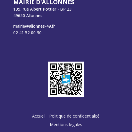
MAIRIE D'ALLONNES
135, rue Albert Pottier - BP 23
49650 Allonnes
mairie@allonnes-49.fr
02 41 52 00 30
Accueil
Politique de confidentialité
Mentions légales