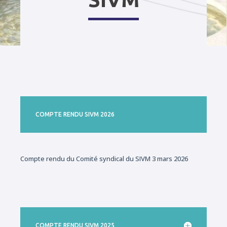
COMPTE RENDU SIVM 2026
Compte rendu du Comité syndical du SIVM 3 mars 2026
COMPTE RENDU SIVM 2025