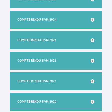
COMPTE RENDU SIVM 2024
COMPTE RENDU SIVM 2023
COMPTE RENDU SIVM 2022
COMPTE RENDU SIVM 2021
COMPTE RENDU SIVM 2020