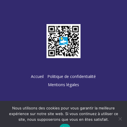
Accueil
Politique de confidentialité
Mentions légales
Nous utilisons des cookies pour vous garantir la meilleure
Conception :
TERRE
DE PIXELS
expérience sur notre site web. Si vous continuez à utiliser ce
site, nous supposerons que vous en êtes satisfait.