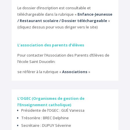
Le dossier d’inscription est consultable et
téléchargeable dans la rubrique «
Enfance-Jeunesse
/ Restaurant scolaire / Dossier téléchargeable
»
(cliquez dessus pour vous diriger vers le site)
L’association des parents d’élèves
Pour contacter l’Association des Parents d’Elèves de
l’école Saint Doucelin:
se référer à la rubrique «
Associations
»
L’OGEC (Organismes de gestion de
l’Enseignement catholique)
Présidente de l’OGEC : GUÉ Vanessa
Trésorière : BREC Delphine
Secrétaire : DUPUY Séverine