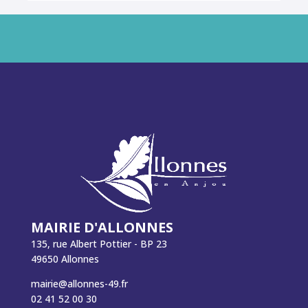
MAIRIE D'ALLONNES
135, rue Albert Pottier - BP 23
49650 Allonnes
mairie@allonnes-49.fr
02 41 52 00 30