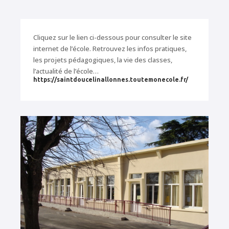
Cliquez sur le lien ci-dessous pour consulter le site
internet de l’école. Retrouvez les infos pratiques,
les projets pédagogiques, la vie des classes,
l’actualité de l’école…
https://saintdoucelinallonnes.toutemonecole.fr/