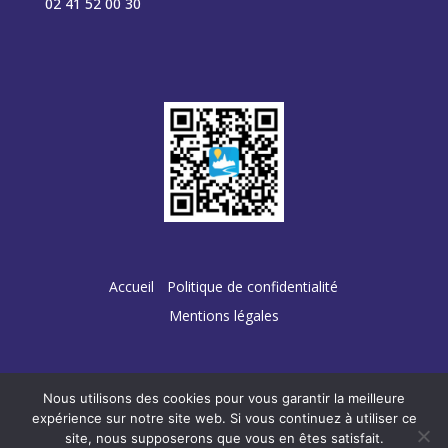
02 41 52 00 30
Accueil
Politique de confidentialité
Mentions légales
Nous utilisons des cookies pour vous garantir la meilleure
Conception :
TERRE
DE PIXELS
expérience sur notre site web. Si vous continuez à utiliser ce
site, nous supposerons que vous en êtes satisfait.