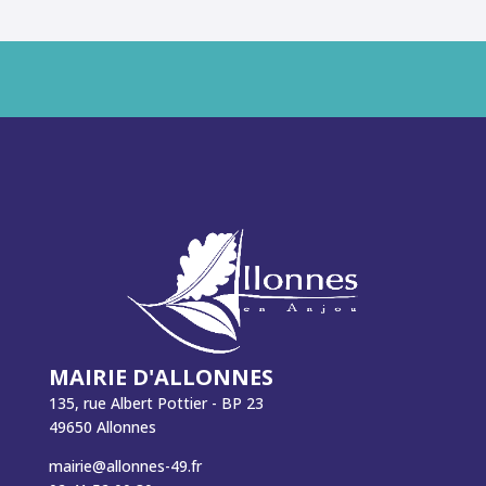
MAIRIE D'ALLONNES
135, rue Albert Pottier - BP 23
49650 Allonnes
mairie@allonnes-49.fr