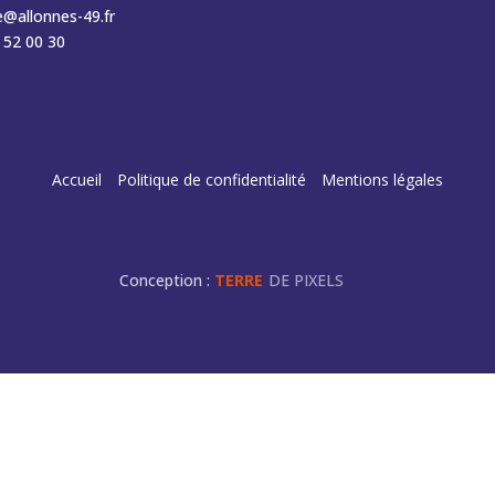
e@allonnes-49.fr
 52 00 30
Accueil
Politique de confidentialité
Mentions légales
Conception :
TERRE
DE PIXELS