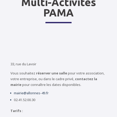
Multi-Activités
PAMA
33, rue du Lavoir
Vous souhaitez
réserver une salle
pour votre association,
votre entreprise, ou dans le cadre privé,
contactez la
mairie
pour connaître les dates disponibles.
mairie@allonnes-49.fr
02.41.52.00.30
Tarifs :