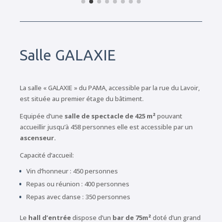
Salle GALAXIE
La salle « GALAXIE » du PAMA, accessible par la rue du Lavoir,
est située au premier étage du bâtiment.
Equipée d’une
salle de spectacle de 425 m²
pouvant
accueillir jusqu’à 458 personnes elle est accessible par un
ascenseur.
Capacité d’accueil:
Vin d’honneur : 450 personnes
Repas ou réunion : 400 personnes
Repas avec danse : 350 personnes
Le
hall d’entrée
dispose d’un
bar de 75m²
doté d’un grand