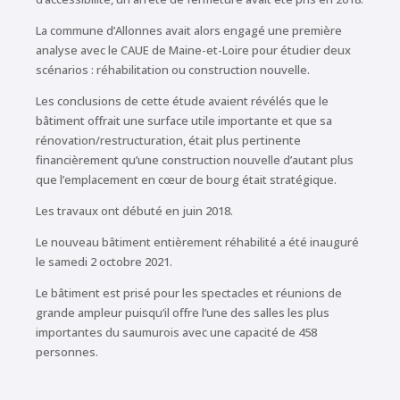
La commune d’Allonnes avait alors engagé une première
analyse avec le CAUE de Maine-et-Loire pour étudier deux
scénarios : réhabilitation ou construction nouvelle.
Les conclusions de cette étude avaient révélés que le
bâtiment offrait une surface utile importante et que sa
rénovation/restructuration, était plus pertinente
financièrement qu’une construction nouvelle d’autant plus
que l’emplacement en cœur de bourg était stratégique.
Les travaux ont débuté en juin 2018.
Le nouveau bâtiment entièrement réhabilité a été inauguré
le samedi 2 octobre 2021.
Le bâtiment est prisé pour les spectacles et réunions de
grande ampleur puisqu’il offre l’une des salles les plus
importantes du saumurois avec une capacité de 458
personnes.