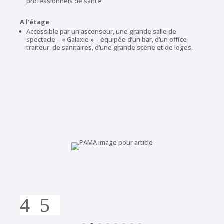
professionnels de santé.
A l’étage
Accessible par un ascenseur, une grande salle de
spectacle – « Galaxie » – équipée d’un bar, d’un office
traiteur, de sanitaires, d’une grande scène et de loges.