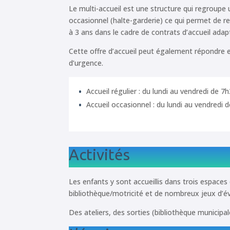
Le multi-accueil est une structure qui regroupe u
occasionnel (halte-garderie) ce qui permet de 
à 3 ans dans le cadre de contrats d’accueil adap
Cette offre d’accueil peut également répondre 
d’urgence.
Accueil régulier : du lundi au vendredi de 7
Accueil occasionnel : du lundi au vendredi d
Activités
Les enfants y sont accueillis dans trois espaces 
bibliothèque/motricité et de nombreux jeux d’éve
Des ateliers, des sorties (bibliothèque municip