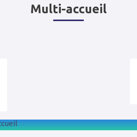
Multi-accueil
cueil