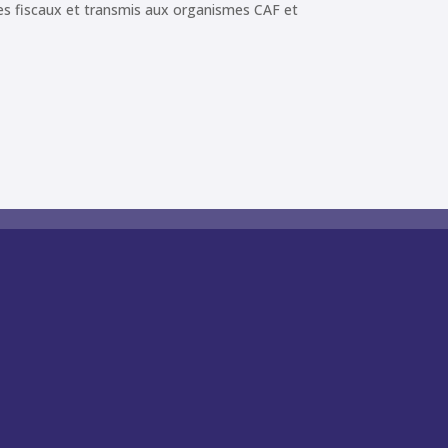
ices fiscaux et transmis aux organismes CAF et