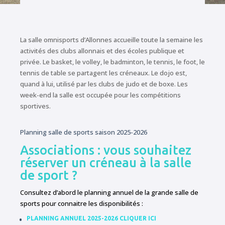
La salle omnisports d’Allonnes accueille toute la semaine les
activités des clubs allonnais et des écoles publique et
privée. Le basket, le volley, le badminton, le tennis, le foot, le
tennis de table se partagent les créneaux. Le dojo est,
quand à lui, utilisé par les clubs de judo et de boxe. Les
week-end la salle est occupée pour les compétitions
sportives.
Planning salle de sports saison 2025-2026
Associations : vous souhaitez
réserver un créneau à la salle
de sport ?
Consultez d’abord le planning annuel de la grande salle de
sports pour connaitre les disponibilités :
PLANNING ANNUEL 2025-2026 CLIQUER ICI