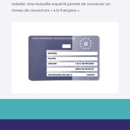
maladie. Une mutuelle expatrié permet de conserver un
niveau de couverture « à la française ».