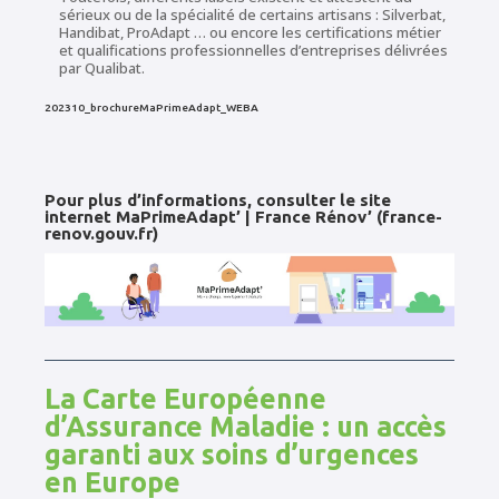
sérieux ou de la spécialité de certains artisans : Silverbat,
Handibat, ProAdapt … ou encore les certifications métier
et qualifications professionnelles d’entreprises délivrées
par Qualibat.
202310_brochureMaPrimeAdapt_WEBA
Pour plus d’informations, consulter le site
internet MaPrimeAdapt’ | France Rénov’ (france-
renov.gouv.fr)
La Carte Européenne
d’Assurance Maladie : un accès
garanti aux soins d’urgences
en Europe