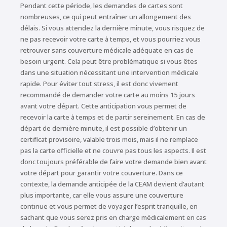
Pendant cette période, les demandes de cartes sont
nombreuses, ce qui peut entraîner un allongement des
délais. Si vous attendez la dernière minute, vous risquez de
ne pas recevoir votre carte à temps, et vous pourriez vous
retrouver sans couverture médicale adéquate en cas de
besoin urgent. Cela peut être problématique si vous êtes
dans une situation nécessitant une intervention médicale
rapide. Pour éviter tout stress, il est donc vivement
recommandé de demander votre carte au moins 15 jours
avant votre départ. Cette anticipation vous permet de
recevoir la carte à temps et de partir sereinement. En cas de
départ de dernière minute, il est possible d’obtenir un
certificat provisoire, valable trois mois, mais il ne remplace
pas la carte officielle et ne couvre pas tous les aspects. Il est
donc toujours préférable de faire votre demande bien avant
votre départ pour garantir votre couverture. Dans ce
contexte, la demande anticipée de la CEAM devient d’autant
plus importante, car elle vous assure une couverture
continue et vous permet de voyager l’esprit tranquille, en
sachant que vous serez pris en charge médicalement en cas