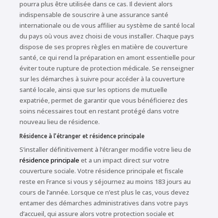
pourra plus être utilisée dans ce cas. Il devient alors
indispensable de souscrire à une assurance santé
internationale ou de vous affilier au système de santé local
du pays où vous avez choisi de vous installer. Chaque pays
dispose de ses propres règles en matière de couverture
santé, ce qui rend la préparation en amont essentielle pour
éviter toute rupture de protection médicale. Se renseigner
sur les démarches à suivre pour accéder à la couverture
santé locale, ainsi que sur les options de mutuelle
expatriée, permet de garantir que vous bénéficierez des
soins nécessaires tout en restant protégé dans votre
nouveau lieu de résidence.
Résidence à l’étranger et résidence principale
S’installer définitivement à l’étranger modifie votre lieu de
résidence principale
et a un impact direct sur votre
couverture sociale. Votre résidence principale et fiscale
reste en France si vous y séjournez au moins 183 jours au
cours de l’année. Lorsque ce n’est plus le cas, vous devez
entamer des démarches administratives dans votre pays
d’accueil, qui assure alors votre protection sociale et