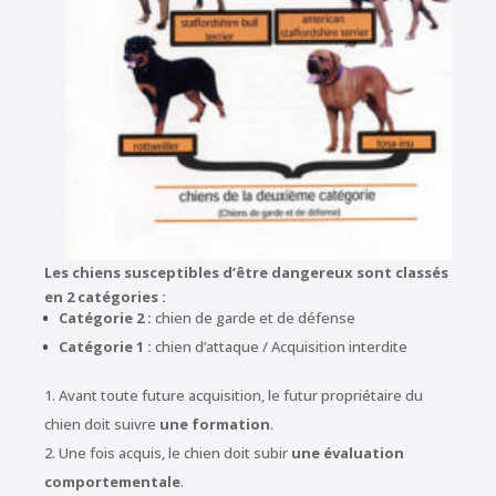
Les chiens susceptibles d’être dangereux sont classés
en 2 catégories :
Catégorie 2 :
chien de garde et de défense
Catégorie 1 :
chien d’attaque / Acquisition interdite
Avant toute future acquisition, le futur propriétaire du
chien doit suivre
une formation
.
Une fois acquis, le chien doit subir
une évaluation
comportementale
.