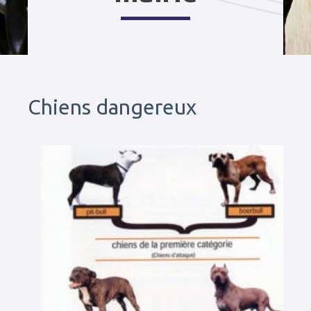
Chiens dangereux