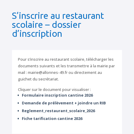
S’inscrire au restaurant
scolaire – dossier
d’inscription
Pour s’inscrire au restaurant scolaire, télécharger les
documents suivants et les transmettre à la mairie par
mail : mairie@allonnes-49.fr ou directement au
guichet du secrétariat.
Cliquer sur le document pour visualiser :
Formulaire inscription cantine 2026
Demande de prélèvement + joindre un RIB
Reglement_restaurant_scolaire_2026
Fiche tarification cantine 2026