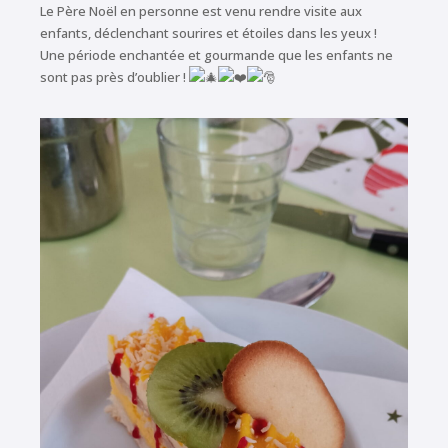
Le Père Noël en personne est venu rendre visite aux
enfants, déclenchant sourires et étoiles dans les yeux !
Une période enchantée et gourmande que les enfants ne
sont pas près d’oublier !