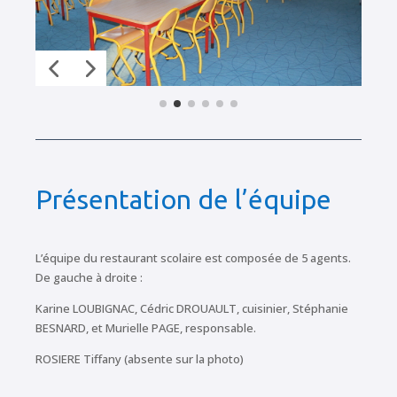
Présentation de l’équipe
L’équipe du restaurant scolaire est composée de 5 agents.
De gauche à droite :
Karine LOUBIGNAC, Cédric DROUAULT, cuisinier, Stéphanie
BESNARD, et Murielle PAGE, responsable.
ROSIERE Tiffany (absente sur la photo)