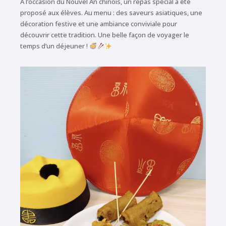
À l’occasion du Nouvel An chinois, un repas spécial a été
proposé aux élèves. Au menu : des saveurs asiatiques, une
décoration festive et une ambiance conviviale pour
découvrir cette tradition. Une belle façon de voyager le
temps d’un déjeuner !