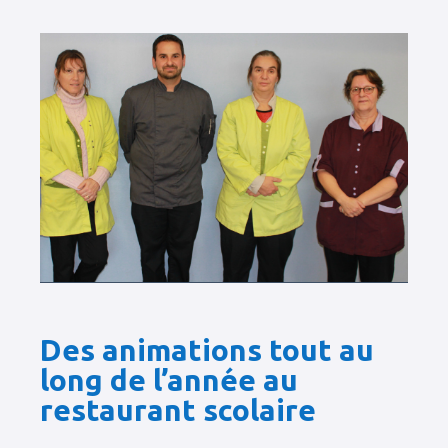
Des animations tout au
long de l’année au
restaurant scolaire