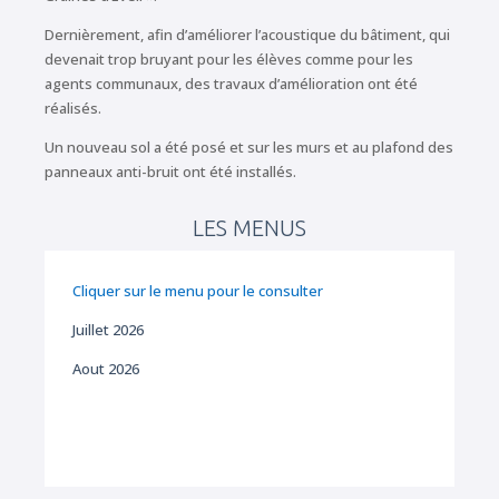
Dernièrement, afin d’améliorer l’acoustique du bâtiment, qui
devenait trop bruyant pour les élèves comme pour les
agents communaux, des travaux d’amélioration ont été
réalisés.
Un nouveau sol a été posé et sur les murs et au plafond des
panneaux anti-bruit ont été installés.
LES MENUS
Cliquer sur le menu pour le consulter
Juillet 2026
Aout 2026