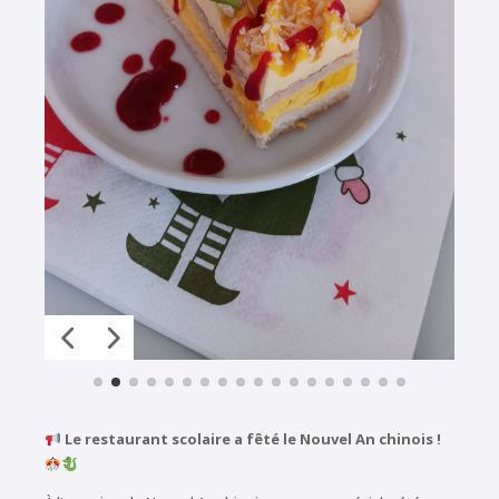
Le restaurant scolaire a fêté le Nouvel An chinois !