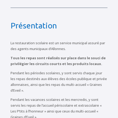
Présentation
La restauration scolaire est un service municipal assuré par
des agents municipaux d’Allonnes.
Tous les repas sont réalisés sur place dans le souci de
privilégier les circuits courts et les produits locaux.
Pendant les périodes scolaires, y sont servis chaque jour
les repas destinés aux élèves des écoles publique et privée
allonnaises, ainsi que les repas du multi-accueil « Graines
d’Eveil ».
Pendant les vacances scolaires et les mercredis, y sont
servis les repas de l’accueil périscolaire et extrascolaire «
Les P’tits à l’honneur » ainsi que ceux du multi-accueil «
Graines d’Eveil ».