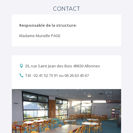
CONTACT
Responsable de la structure:
Madame Murielle PAGE
35, rue Saint Jean des Bois 49650 Allonnes

Tél : 02 41 52 75 91 ou 06 26 63 45 67
