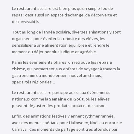
Le restaurant scolaire est bien plus qu’un simple lieu de
repas : c’est aussi un espace d’échange, de découverte et
de convivialité.
Tout au long de l’année scolaire, diverses animations y sont
organisées pour éveiller la curiosité des élèves, les
sensibiliser à une alimentation équilibrée et rendre le
moment du déjeuner plus ludique et agréable.
Parmi les événements phares, on retrouve les
repas à
thème
, qui permettent aux enfants de voyager à travers la
gastronomie du monde entier : nouvel an chinois,
spécialités régionales…
Le restaurant scolaire participe aussi aux événements
nationaux comme la
Semaine du Goût
, où les élèves
peuvent déguster des produits locaux et de saison.
Enfin, des animations festives viennent rythmer l’année,
avec des menus spéciaux pour Halloween, Noël ou encore le
Carnaval. Ces moments de partage sont très attendus par