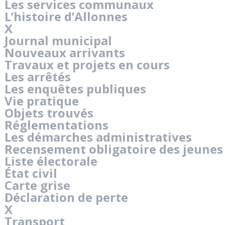
Les services communaux
L’histoire d’Allonnes
X
Journal municipal
Nouveaux arrivants
Travaux et projets en cours
Les arrêtés
Les enquêtes publiques
Vie pratique
Objets trouvés
Réglementations
Les démarches administratives
Recensement obligatoire des jeunes
Liste électorale
État civil
Carte grise
Déclaration de perte
X
Transport