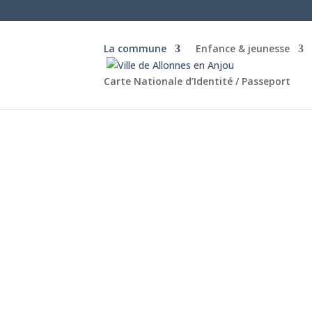
La commune
Enfance & jeunesse
Carte Nationale d’Identité / Passeport