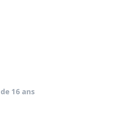
 de 16 ans