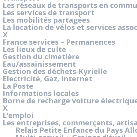
Les réseaux de transports en comm
Les services de transport
Les mobilités partagées
La location de vélos et services asso
X
France services – Permanences
Les lieux de culte
Gestion du cimetière
Eau/assainissement
Gestion des déchets-Kyrielle
Electricité, Gaz, Internet
La Poste
Informations locales
Borne de recharge voiture électriqu
X
L’emploi
Les entreprises, commerçants, artis
Relais Petite Enfance du Pays Al