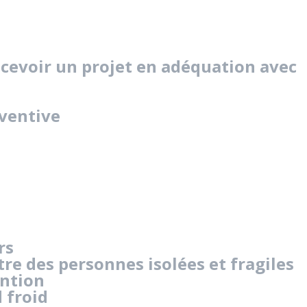
ncevoir un projet en adéquation avec
ventive
rs
tre des personnes isolées et fragiles
ntion
 froid