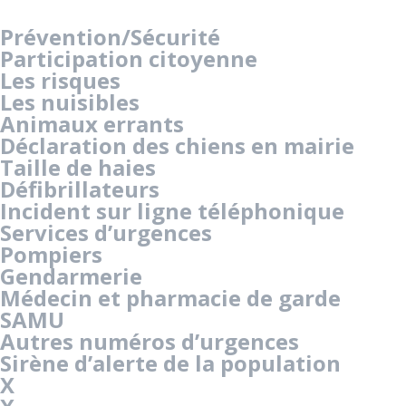
Prévention/Sécurité
Participation citoyenne
Les risques
Les nuisibles
Animaux errants
Déclaration des chiens en mairie
Taille de haies
Défibrillateurs
Incident sur ligne téléphonique
Services d’urgences
Pompiers
Gendarmerie
Médecin et pharmacie de garde
SAMU
Autres numéros d’urgences
Sirène d’alerte de la population
X