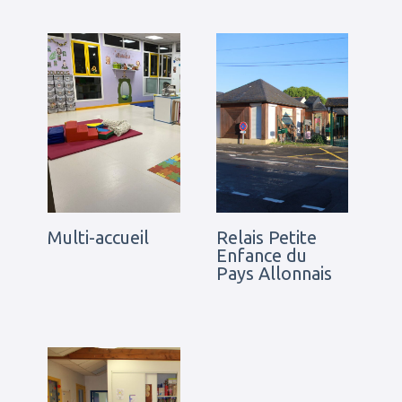
Multi-accueil
Relais Petite
Enfance du
Pays Allonnais