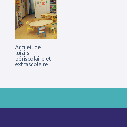
Accueil de
loisirs
périscolaire et
extrascolaire