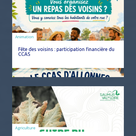
Animation
Fête des voisins : participation financière du
CCAS
Agriculture