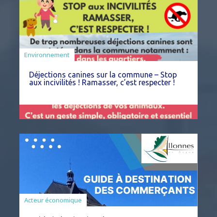
Environnement
Déjections canines sur la commune – Stop
aux incivilités ! Ramasser, c’est respecter !
Acteur économique