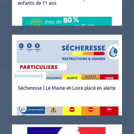
enfants de 11 ans
Environnement
Sécheresse | Le Maine-et-Loire placé en alerte