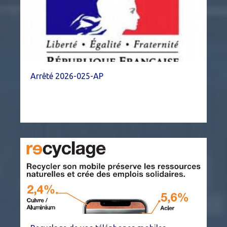
Arrêté 2026-025-AP