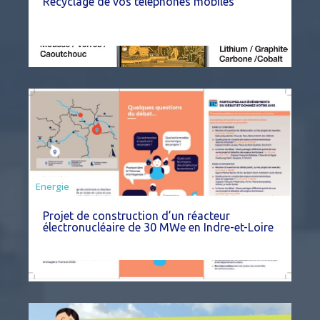
Recyclage de vos téléphones mobiles
Energie
Projet de construction d’un réacteur
électronucléaire de 30 MWe en Indre-et-Loire