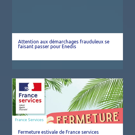
Attention aux démarchages frauduleux se
faisant passer pour Enedis
France Services
Fermeture estivale de France services