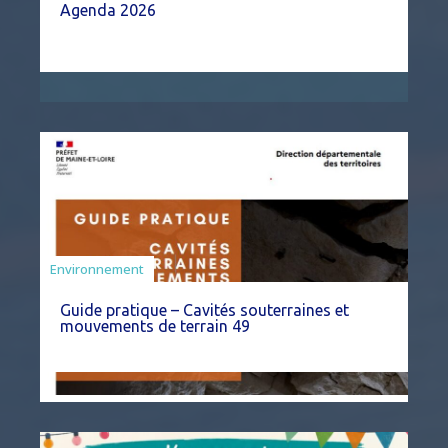
Agenda 2026
Environnement
Guide pratique – Cavités souterraines et
mouvements de terrain 49