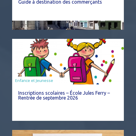
Guide à destination des commerçants
Enfance et Jeunesse
Inscriptions scolaires – École Jules Ferry –
Rentrée de septembre 2026