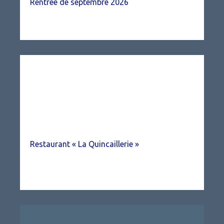
Rentrée de septembre 2026
Restaurant « La Quincaillerie »