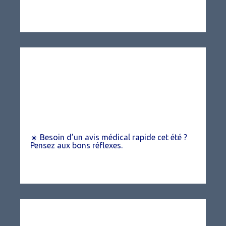
☀️ Besoin d’un avis médical rapide cet été ?
Pensez aux bons réflexes.