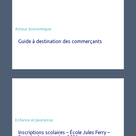
Acteur économique
Guide à destination des commerçants
Enfance et Jeunesse
Inscriptions scolaires – École Jules Ferry –