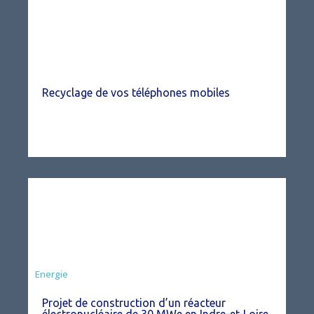
Recyclage de vos téléphones mobiles
Energie
Projet de construction d’un réacteur