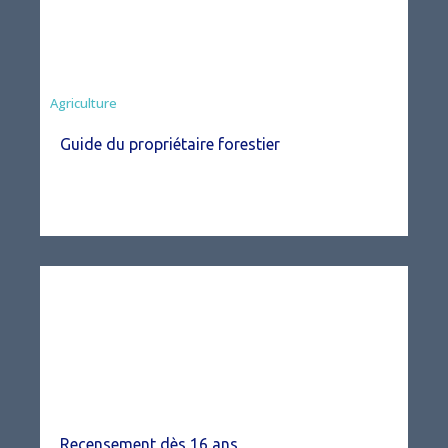
Agriculture
Guide du propriétaire forestier
Recensement dès 16 ans