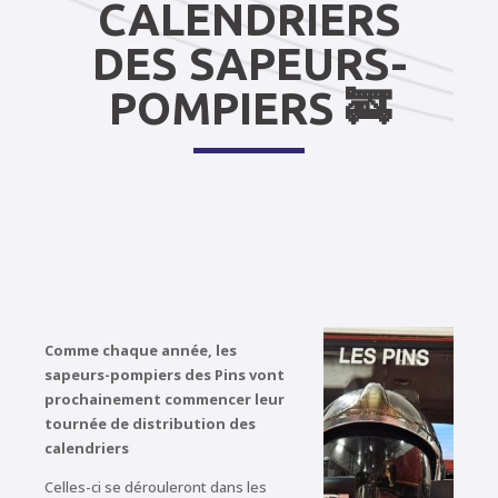
CALENDRIERS
DES SAPEURS-
POMPIERS 🚒
Comme chaque année, les
sapeurs-pompiers des Pins vont
prochainement commencer leur
tournée de distribution des
calendriers
Celles-ci se dérouleront dans les