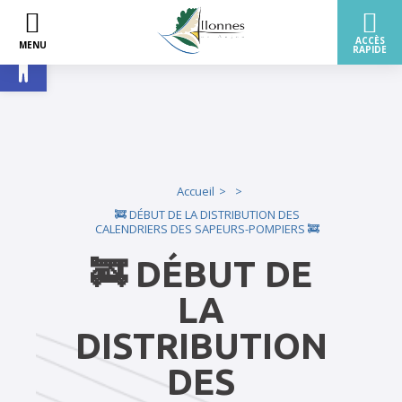
Ouvrir la barre d’outils
Accueil
🚒 DÉBUT DE LA DISTRIBUTION DES
CALENDRIERS DES SAPEURS-POMPIERS 🚒
🚒 DÉBUT DE
LA
DISTRIBUTION
DES