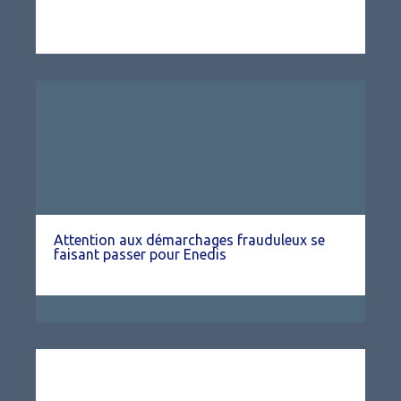
Attention aux démarchages frauduleux se
faisant passer pour Enedis