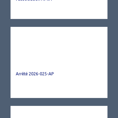
Arrêté 2026-025-AP