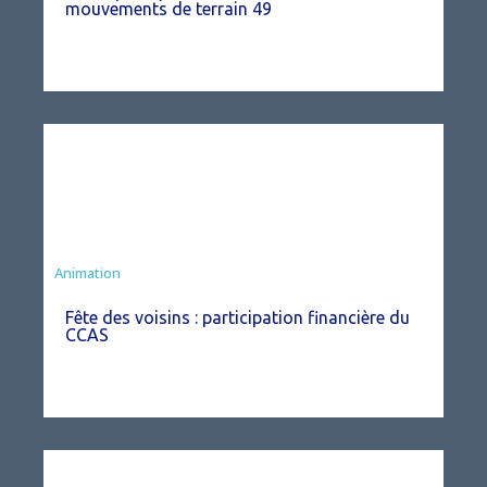
mouvements de terrain 49
Animation
Fête des voisins : participation financière du
CCAS