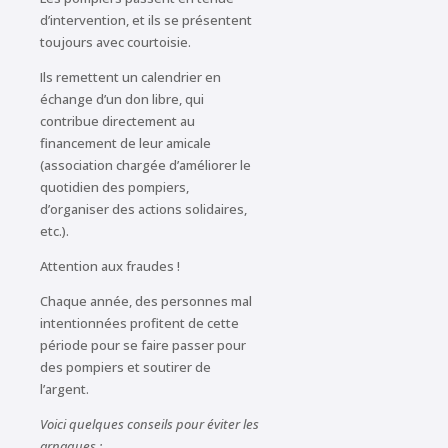
d’intervention, et ils se présentent
toujours avec courtoisie.
Ils remettent un calendrier en
échange d’un don libre, qui
contribue directement au
financement de leur amicale
(association chargée d’améliorer le
quotidien des pompiers,
d’organiser des actions solidaires,
etc.).
Attention aux fraudes !
Chaque année, des personnes mal
intentionnées profitent de cette
période pour se faire passer pour
des pompiers et soutirer de
l’argent.
Voici quelques conseils pour éviter les
arnaques :