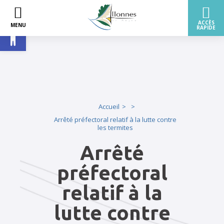
Ouvrir la barre d’outils
Accueil
Arrêté préfectoral relatif à la lutte contre
les termites
Arrêté
préfectoral
relatif à la
lutte contre