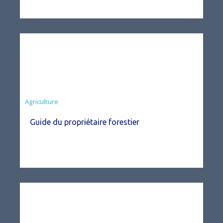
Agriculture
Guide du propriétaire forestier