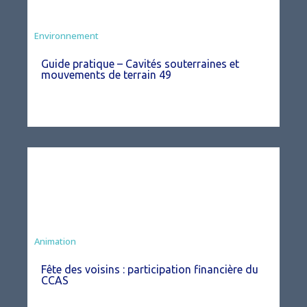
Environnement
Guide pratique – Cavités souterraines et
mouvements de terrain 49
Animation
Fête des voisins : participation financière du
CCAS