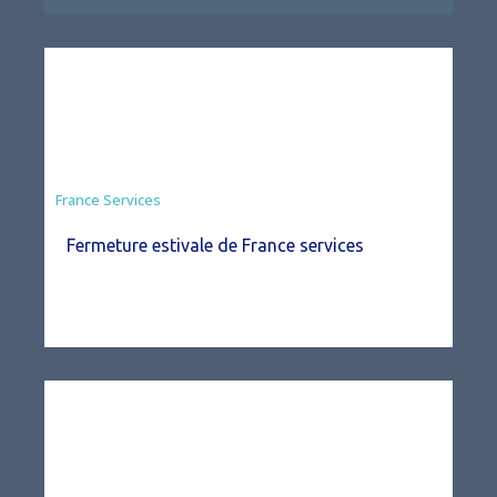
France Services
Fermeture estivale de France services