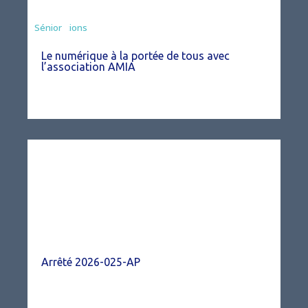
Associations
Sénior
Le numérique à la portée de tous avec
l’association AMIA
Arrêté 2026-025-AP