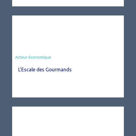
Acteur économique
L’Escale des Gourmands