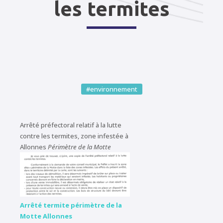
les termites
#environnement
Arrêté préfectoral relatif à la lutte
contre les termites, zone infestée à
Allonnes
Périmètre de la Motte
Arrêté termite périmètre de la
Motte Allonnes