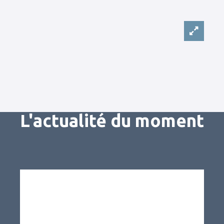
L'actualité du moment