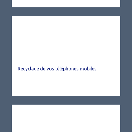
Recyclage de vos téléphones mobiles