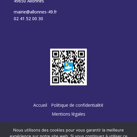
49650 Allonnes
mairie@allonnes-49.fr
02 41 52 00 30
Accueil
Politique de confidentialité
Mentions légales
Nous utilisons des cookies pour vous garantir la meilleure
expérience sur notre site web. Si vous continuez à utiliser ce