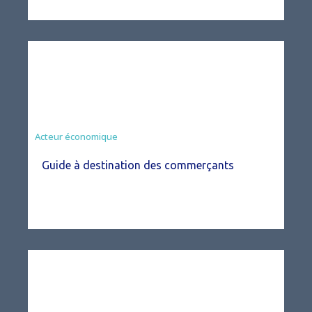
Acteur économique
Guide à destination des commerçants