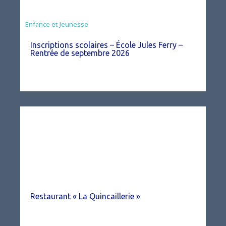
Enfance et Jeunesse
Inscriptions scolaires – École Jules Ferry –
Rentrée de septembre 2026
Restaurant « La Quincaillerie »