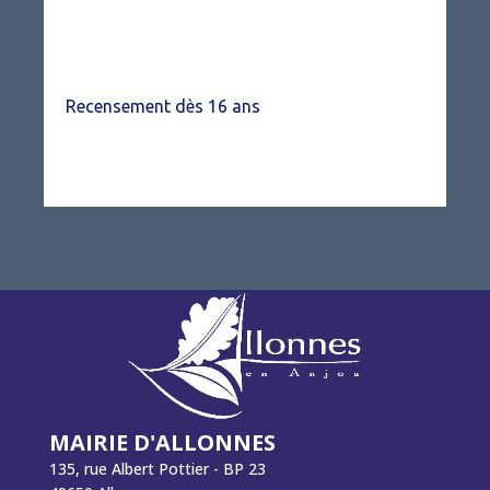
Recensement dès 16 ans
MAIRIE D'ALLONNES
135, rue Albert Pottier - BP 23