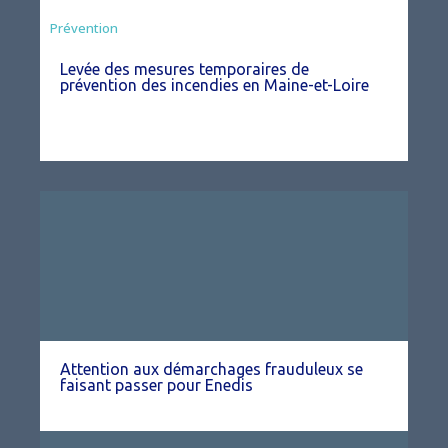
Préfecture
Prévention
Levée des mesures temporaires de
prévention des incendies en Maine-et-Loire
Attention aux démarchages frauduleux se
faisant passer pour Enedis