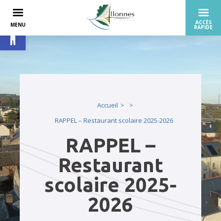
Ouvrir la barre d’outils
Accueil
RAPPEL – Restaurant scolaire 2025-2026
RAPPEL –
Restaurant
scolaire 2025-
2026