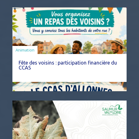
Animation
Fête des voisins : participation financière du
CCAS