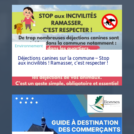
Environnement
Déjections canines sur la commune – Stop
aux incivilités ! Ramasser, c’est respecter !