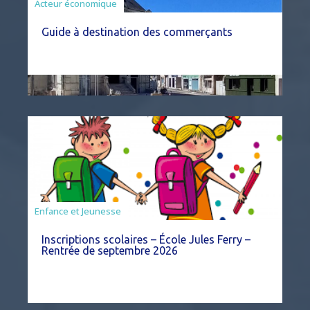
Acteur économique
Guide à destination des commerçants
Enfance et Jeunesse
Inscriptions scolaires – École Jules Ferry –
Rentrée de septembre 2026