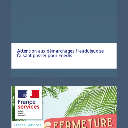
Attention aux démarchages frauduleux se
faisant passer pour Enedis
France Services