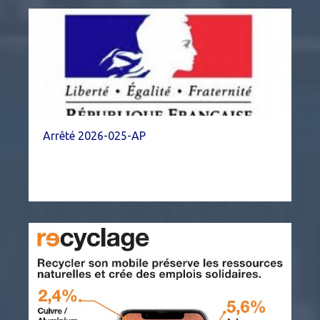
Arrêté 2026-025-AP