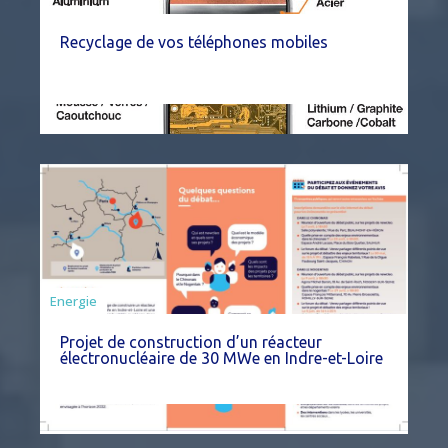
Recyclage de vos téléphones mobiles
Energie
Projet de construction d’un réacteur
électronucléaire de 30 MWe en Indre-et-Loire