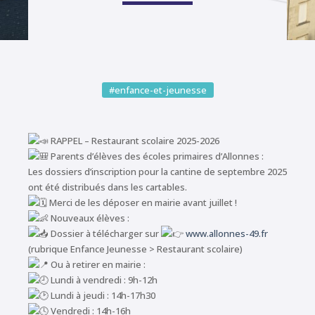
#enfance-et-jeunesse
RAPPEL – Restaurant scolaire 2025-2026
Parents d’élèves des écoles primaires d’Allonnes :
Les dossiers d’inscription pour la cantine de septembre 2025
ont été distribués dans les cartables.
Merci de les déposer en mairie avant juillet !
Nouveaux élèves :
Dossier à télécharger sur
www.allonnes-49.fr
(rubrique Enfance Jeunesse > Restaurant scolaire)
Ou à retirer en mairie :
Lundi à vendredi : 9h-12h
Lundi à jeudi : 14h-17h30
Vendredi : 14h-16h