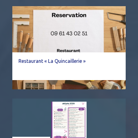
Restaurant « La Quincaillerie »