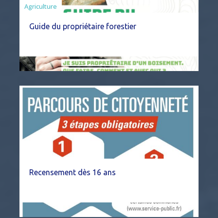
Agriculture
Guide du propriétaire forestier
Recensement dès 16 ans