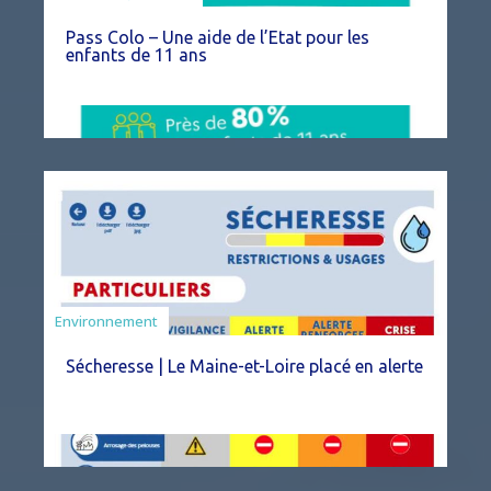
Pass Colo – Une aide de l’Etat pour les
enfants de 11 ans
Environnement
Sécheresse | Le Maine-et-Loire placé en alerte