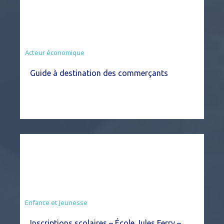
Acteur économique
Guide à destination des commerçants
Enfance et Jeunesse
Inscriptions scolaires – École Jules Ferry –