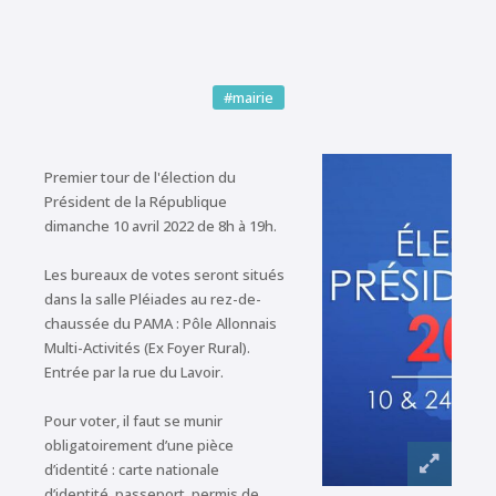
#mairie
Premier tour de l'élection du
Président de la République
dimanche 10 avril 2022 de 8h à 19h.
Les bureaux de votes seront situés
dans la salle Pléiades au rez-de-
chaussée du PAMA : Pôle Allonnais
Multi-Activités (Ex Foyer Rural).
Entrée par la rue du Lavoir.
Pour voter, il faut se munir
obligatoirement d’une pièce
d’identité : carte nationale
d’identité, passeport, permis de