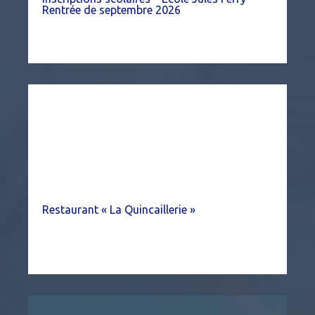
Rentrée de septembre 2026
Restaurant « La Quincaillerie »