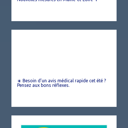
☀️ Besoin d’un avis médical rapide cet été ?
Pensez aux bons réflexes.