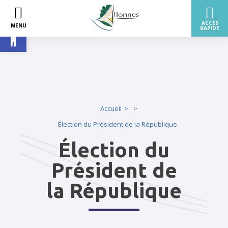
Ouvrir la barre d’outils
Accueil
Élection du Président de la République
Élection du
Président de
la République