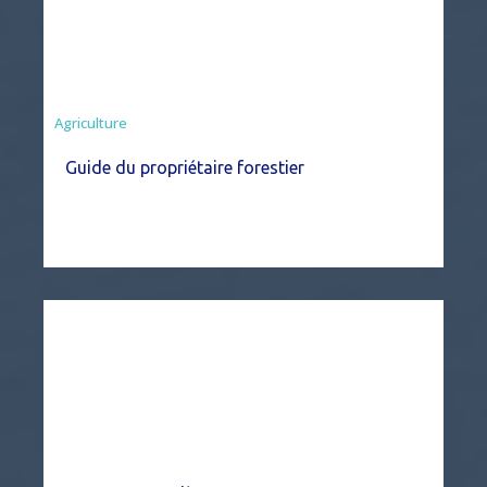
Agriculture
Guide du propriétaire forestier