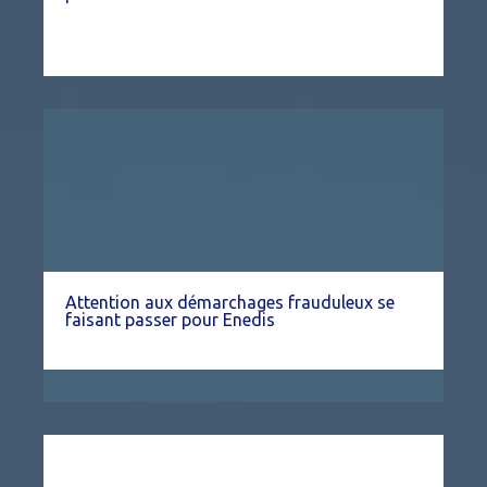
Attention aux démarchages frauduleux se
faisant passer pour Enedis