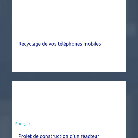
Recyclage de vos téléphones mobiles
Energie
Projet de construction d’un réacteur