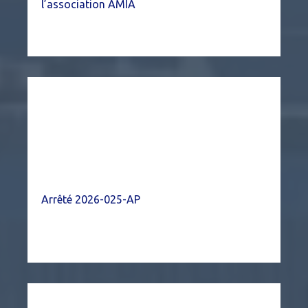
l’association AMIA
Arrêté 2026-025-AP