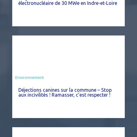
électronucléaire de 30 MWe en Indre-et-Loire
Environnement
Déjections canines sur la commune – Stop
aux incivilités ! Ramasser, c’est respecter !