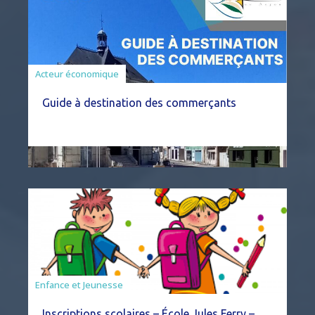
Acteur économique
Guide à destination des commerçants
Enfance et Jeunesse
Inscriptions scolaires – École Jules Ferry –