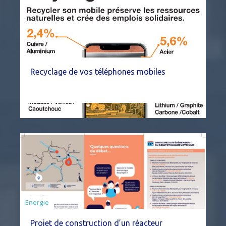
Recyclage de vos téléphones mobiles
Energie
Projet de construction d’un réacteur