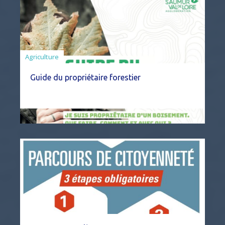
Agriculture
Guide du propriétaire forestier