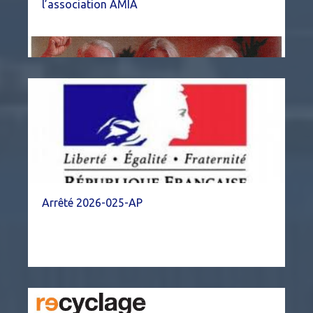
l’association AMIA
Arrêté 2026-025-AP