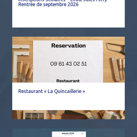
Rentrée de septembre 2026
Restaurant « La Quincaillerie »