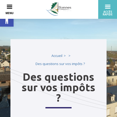
Ouvrir la barre d’outils
Accueil
Des questions sur vos impôts ?
Des questions
sur vos impôts
?