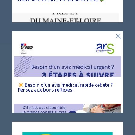
Besoin d’un avis médical rapide cet été ?
Pensez aux bons réflexes.