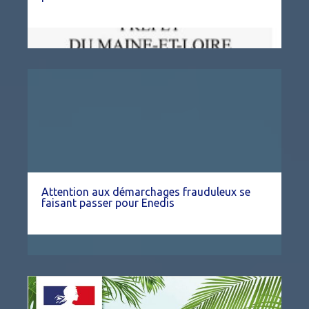
Attention aux démarchages frauduleux se
faisant passer pour Enedis