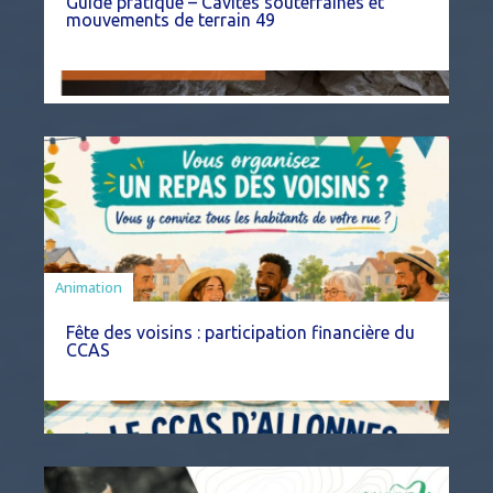
Guide pratique – Cavités souterraines et
mouvements de terrain 49
Animation
Fête des voisins : participation financière du
CCAS