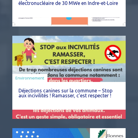
électronucléaire de 30 MWe en Indre-et-Loire
Environnement
Déjections canines sur la commune – Stop
aux incivilités ! Ramasser, c’est respecter !