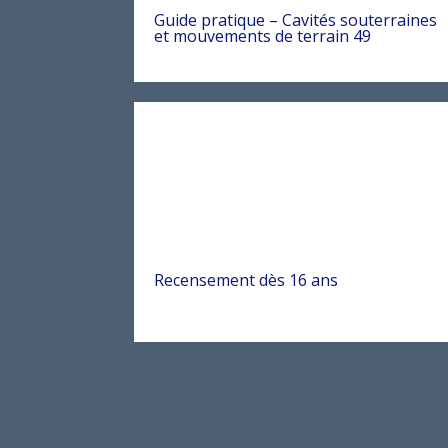
Guide pratique – Cavités souterraines
et mouvements de terrain 49
Recensement dès 16 ans