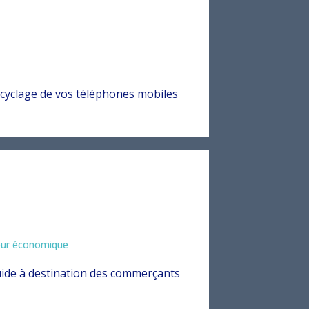
cyclage de vos téléphones mobiles
eur économique
ide à destination des commerçants