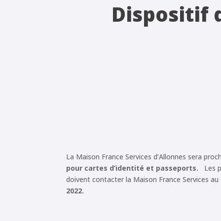
Dispositif
La Maison France Services d’Allonnes sera pro
pour
cartes d’identité et passeports.
Les pe
doivent contacter la Maison France Services au
2022.