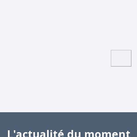
L'actualité du moment