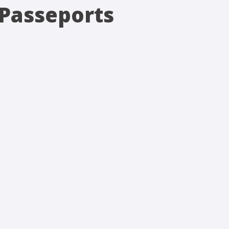
 Passeports