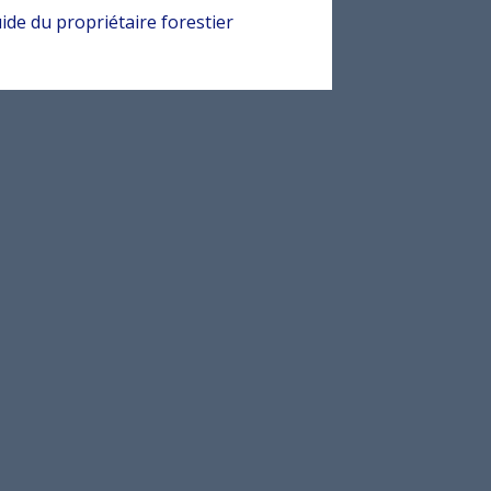
ide du propriétaire forestier