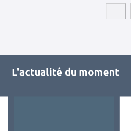
L'actualité du moment