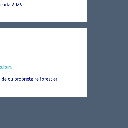
enda 2026
culture
ide du propriétaire forestier