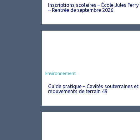
Inscriptions scolaires – École Jules Ferry
– Rentrée de septembre 2026
Environnement
Guide pratique – Cavités souterraines et
mouvements de terrain 49