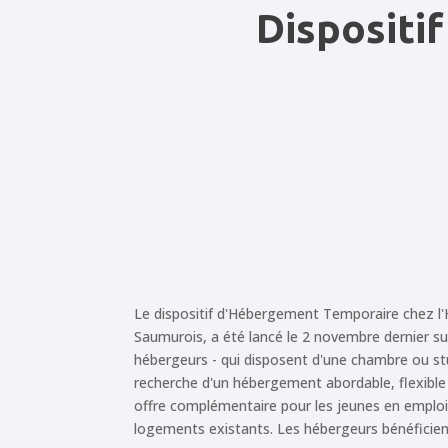
Dispositi
Le dispositif d'Hébergement Temporaire chez l'
Saumurois, a été lancé le 2 novembre dernier sur l
hébergeurs - qui disposent d'une chambre ou st
recherche d'un hébergement abordable, flexible 
offre complémentaire pour les jeunes en emploi
logements existants. Les hébergeurs bénéficient