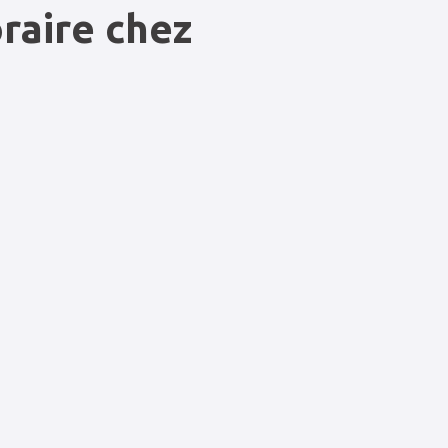
raire chez