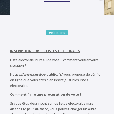
#elections
INSCRIPTION SUR LES LISTES ELECTORALES
Liste électorale, bureau de vote ... comment vérifier votre
situation ?
https://www.service-public.fr/
vous propose de vérifier
en ligne que vous êtes bien inscrit(e) sur les listes
électorales.
Comment faire une procuration de vote ?
Si vous êtes déjà inscrit sur les listes électorales mais
absent le jour du vote
, vous pouvez charger un autre