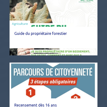
Agriculture
Guide du propriétaire forestier
Recensement dès 16 ans