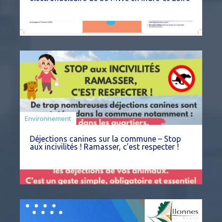
Environnement
Déjections canines sur la commune – Stop
aux incivilités ! Ramasser, c’est respecter !