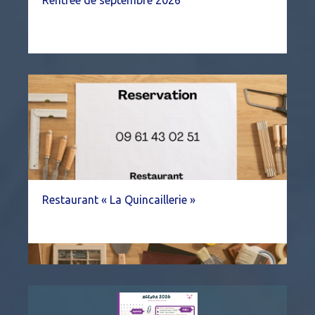
Rentrée de septembre 2026
Restaurant « La Quincaillerie »