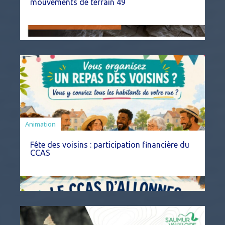
mouvements de terrain 49
Animation
Fête des voisins : participation financière du
CCAS