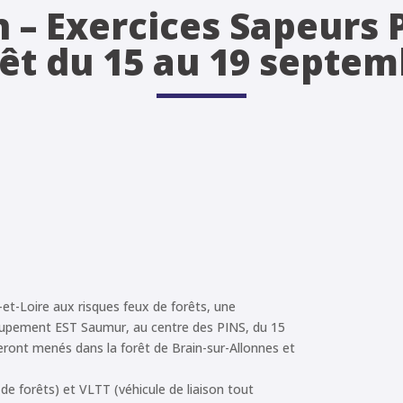
 – Exercices Sapeurs
êt du 15 au 19 septe
et-Loire aux risques feux de forêts, une
roupement EST Saumur, au centre des PINS, du 15
ront menés dans la forêt de Brain-sur-Allonnes et
de forêts) et VLTT (véhicule de liaison tout