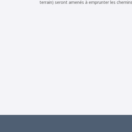
terrain) seront amenés à emprunter les chemi