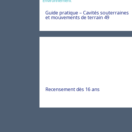
Environnement
Guide pratique – Cavités souterraines
et mouvements de terrain 49
Recensement dès 16 ans