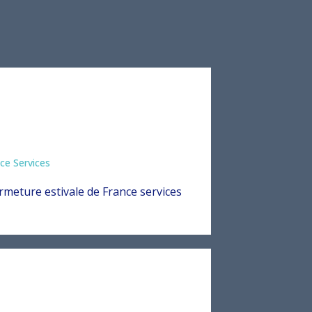
ce Services
rmeture estivale de France services