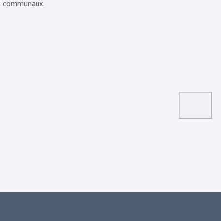
ns communaux.