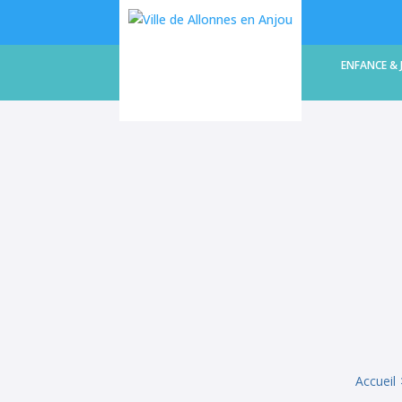
LA COMMUNE
ENFANCE & 
Accueil