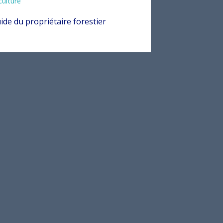
culture
ide du propriétaire forestier