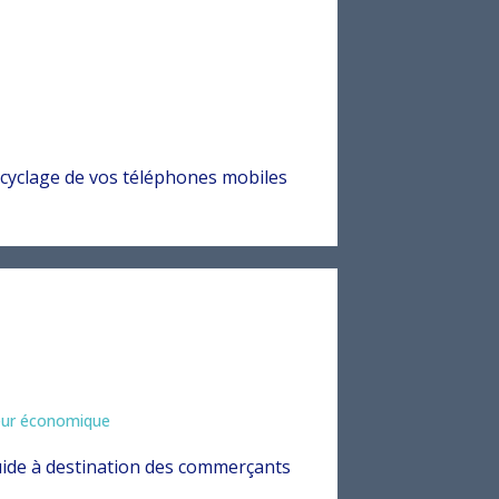
cyclage de vos téléphones mobiles
eur économique
ide à destination des commerçants