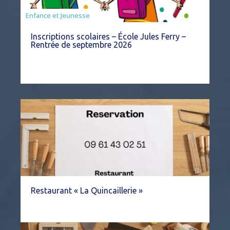
Enfance et Jeunesse
Inscriptions scolaires – École Jules Ferry –
Rentrée de septembre 2026
Restaurant « La Quincaillerie »