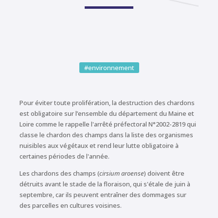
#environnement
Pour éviter toute prolifération, la destruction des chardons
est obligatoire sur l’ensemble du département du Maine et
Loire comme le rappelle l'arrêté préfectoral N°2002-2819 qui
classe le chardon des champs dans la liste des organismes
nuisibles aux végétaux et rend leur lutte obligatoire à
certaines périodes de l'année.
Les chardons des champs (
cirsium aroense
) doivent être
détruits avant le stade de la floraison, qui s'étale de juin à
septembre, car ils peuvent entraîner des dommages sur
des parcelles en cultures voisines.