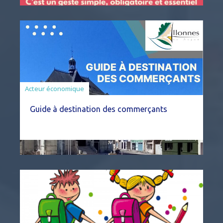
Acteur économique
Guide à destination des commerçants