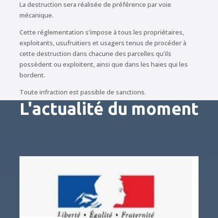
La destruction sera réalisée de préférence par voie
mécanique.
Cette réglementation s'impose à tous les propriétaires,
exploitants, usufruitiers et usagers tenus de procéder à
cette destruction dans chacune des parcelles qu'ils
possèdent ou exploitent, ainsi que dans les haies qui les
bordent.
Toute infraction est passible de sanctions.
L'actualité du moment