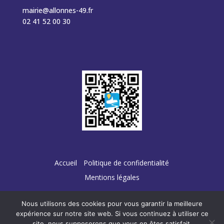
mairie@allonnes-49.fr
02 41 52 00 30
Accueil
Politique de confidentialité
Mentions légales
Nous utilisons des cookies pour vous garantir la meilleure
expérience sur notre site web. Si vous continuez à utiliser ce
site, nous supposerons que vous en êtes satisfait.