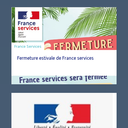
France Services
Fermeture estivale de France services