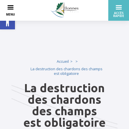
Ouvrir la barre d’outils
Accueil
La destruction des chardons des champs
est obligatoire
La destruction
des chardons
des champs
est obligatoire