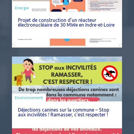
Energie
Projet de construction d’un réacteur
électronucléaire de 30 MWe en Indre-et-Loire
Environnement
Déjections canines sur la commune – Stop
aux incivilités ! Ramasser, c’est respecter !