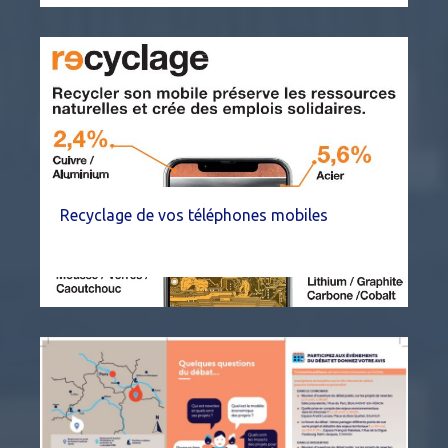
Recyclage de vos téléphones mobiles