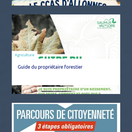
Agriculture
Guide du propriétaire forestier