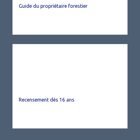
Guide du propriétaire forestier
Recensement dès 16 ans