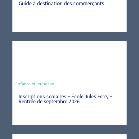
Guide à destination des commerçants
Enfance et Jeunesse
Inscriptions scolaires – École Jules Ferry –
Rentrée de septembre 2026