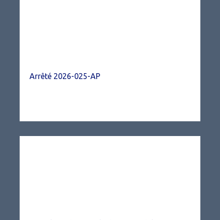
Arrêté 2026-025-AP