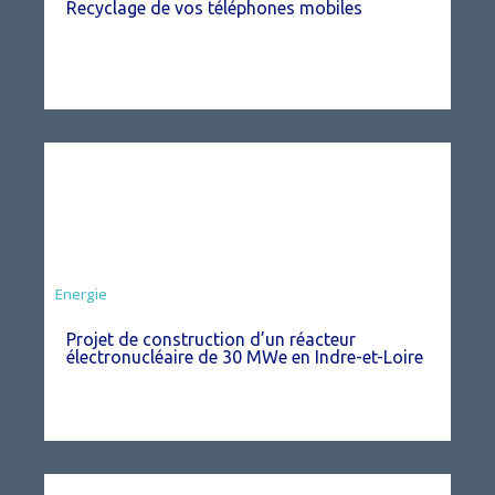
Recyclage de vos téléphones mobiles
Energie
Projet de construction d’un réacteur
électronucléaire de 30 MWe en Indre-et-Loire