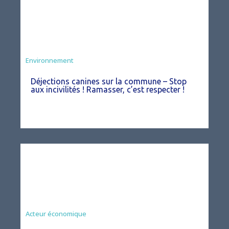
Environnement
Déjections canines sur la commune – Stop
aux incivilités ! Ramasser, c’est respecter !
Acteur économique