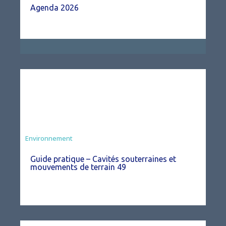
Agenda 2026
Environnement
Guide pratique – Cavités souterraines et
mouvements de terrain 49