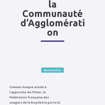
la
Communauté
d’Agglomérati
on
#prevention
Comme chaque année à
l'approche de l'hiver, la
Fédération française des
usagers de la bicyclette porte la