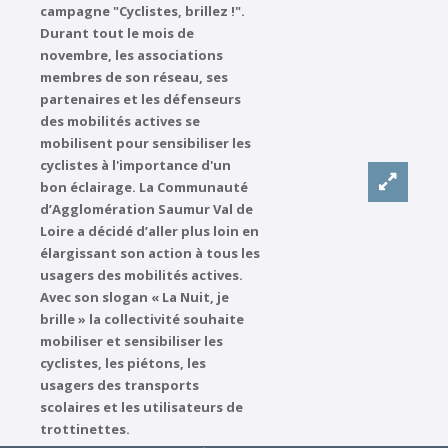
campagne "Cyclistes, brillez !".
Durant tout le mois de
novembre, les associations
membres de son réseau, ses
partenaires et les défenseurs
des mobilités actives se
mobilisent pour sensibiliser les
cyclistes à l'importance d'un
bon éclairage.
La Communauté
d’Agglomération Saumur Val de
Loire a décidé d’aller plus loin en
élargissant son action à tous les
usagers des mobilités actives.
Avec son slogan « La Nuit, je
brille » la collectivité souhaite
mobiliser et sensibiliser les
cyclistes, les piétons, les
usagers des transports
scolaires et les utilisateurs de
trottinettes.