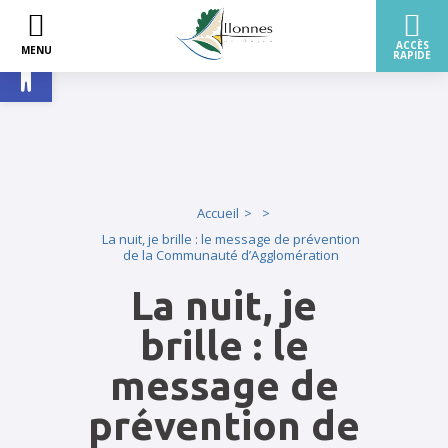
Ouvrir la barre d’outils
Accueil
La nuit, je brille : le message de prévention
de la Communauté d’Agglomération
La nuit, je
brille : le
message de
prévention de