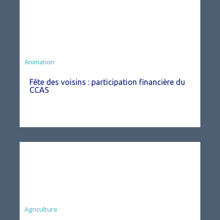
Animation
Fête des voisins : participation financière du
CCAS
Agriculture