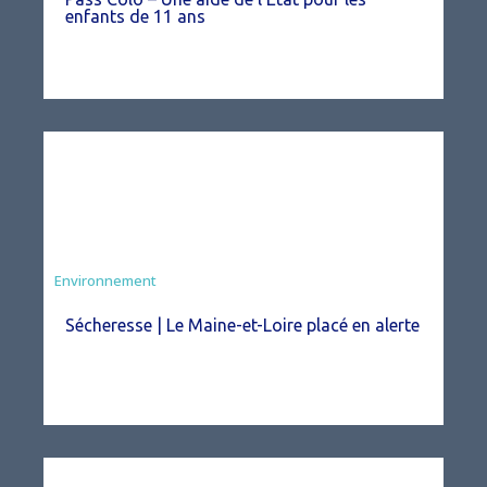
enfants de 11 ans
Environnement
Sécheresse | Le Maine-et-Loire placé en alerte