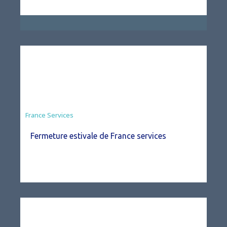
France Services
Fermeture estivale de France services