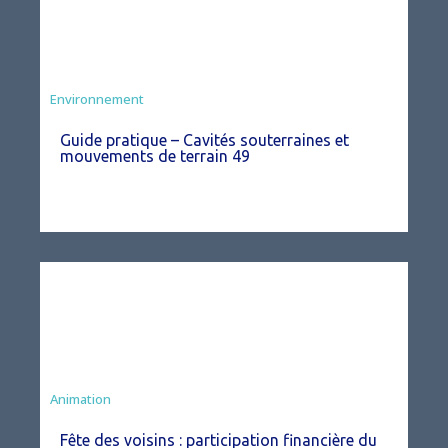
Environnement
Guide pratique – Cavités souterraines et
mouvements de terrain 49
Animation
Fête des voisins : participation financière du