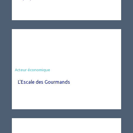
Acteur économique
L’Escale des Gourmands