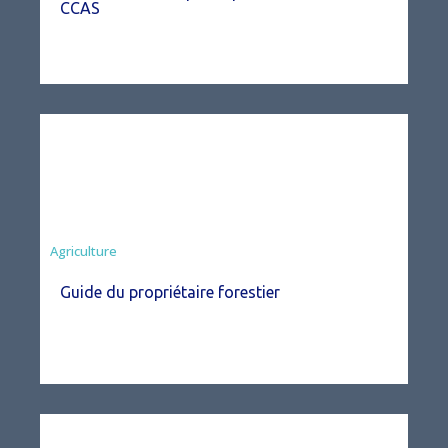
CCAS
Agriculture
Guide du propriétaire forestier