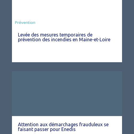
Préfecture
Prévention
Levée des mesures temporaires de
prévention des incendies en Maine-et-Loire
Attention aux démarchages frauduleux se
faisant passer pour Enedis