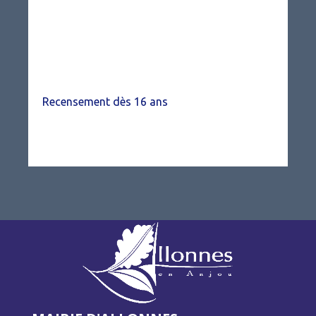
Recensement dès 16 ans