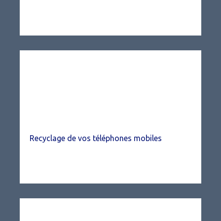
Recyclage de vos téléphones mobiles