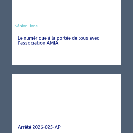
Associations
Sénior
Le numérique à la portée de tous avec
l’association AMIA
Arrêté 2026-025-AP