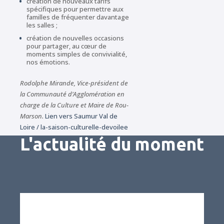
création de nouveaux tarifs
spécifiques pour permettre aux
familles de fréquenter davantage
les salles ;
création de nouvelles occasions
pour partager, au cœur de
moments simples de convivialité,
nos émotions.
Rodolphe Mirande, Vice-président de
la Communauté d’Agglomération en
charge de la Culture et Maire de Rou-
Marson.
Lien vers Saumur Val de
Loire / la-saison-culturelle-devoilee
L'actualité du moment