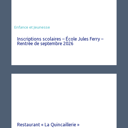
Enfance et Jeunesse
Inscriptions scolaires – École Jules Ferry –
Rentrée de septembre 2026
Restaurant « La Quincaillerie »