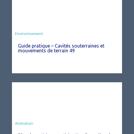
Environnement
Guide pratique – Cavités souterraines et
mouvements de terrain 49
Animation