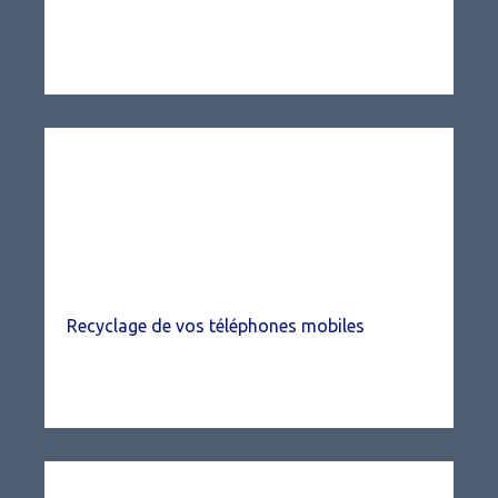
Recyclage de vos téléphones mobiles