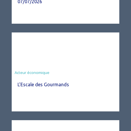
07/07/2026
Acteur économique
L’Escale des Gourmands