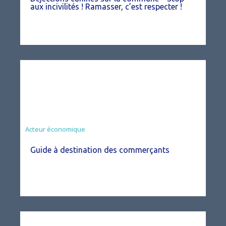
aux incivilités ! Ramasser, c’est respecter !
Acteur économique
Guide à destination des commerçants