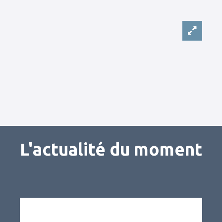
L'actualité du moment