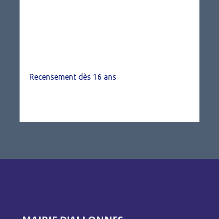
Recensement dès 16 ans