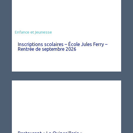
Enfance et Jeunesse
Inscriptions scolaires – École Jules Ferry –
Rentrée de septembre 2026