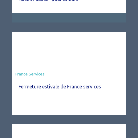
France Services
Fermeture estivale de France services