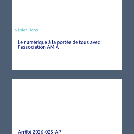
Associations
Sénior
Le numérique à la portée de tous avec
l’association AMIA
Arrêté 2026-025-AP