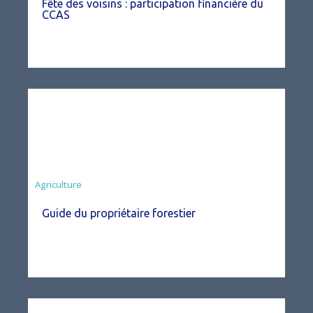
Fête des voisins : participation financière du
CCAS
Agriculture
Guide du propriétaire forestier