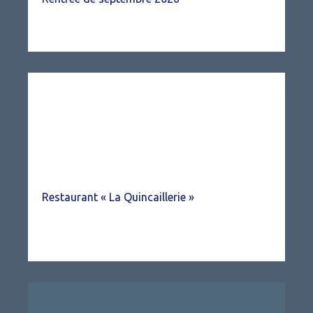
Restaurant « La Quincaillerie »