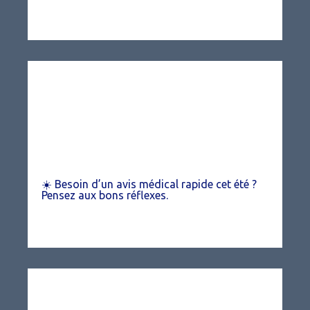
☀️ Besoin d’un avis médical rapide cet été ?
Pensez aux bons réflexes.