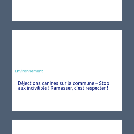
Environnement
Déjections canines sur la commune – Stop
aux incivilités ! Ramasser, c’est respecter !