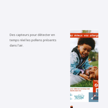
Des capteurs pour détecter en
temps réel les pollens présents
dans l'air.