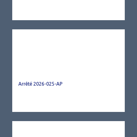
Arrêté 2026-025-AP