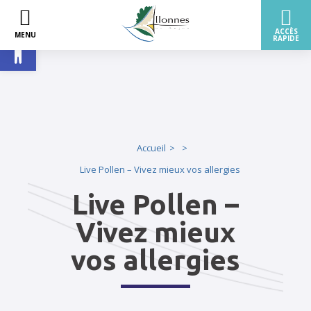
Ouvrir la barre d’outils
Accueil
Live Pollen – Vivez mieux vos allergies
Live Pollen –
Vivez mieux
vos allergies