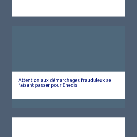
Attention aux démarchages frauduleux se
faisant passer pour Enedis