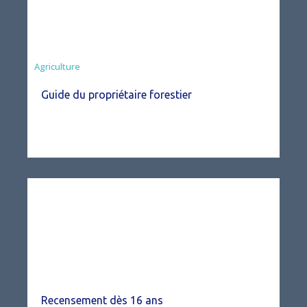
Agriculture
Guide du propriétaire forestier
Recensement dès 16 ans