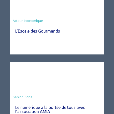
Acteur économique
L’Escale des Gourmands
Associations
Sénior
Le numérique à la portée de tous avec
l’association AMIA