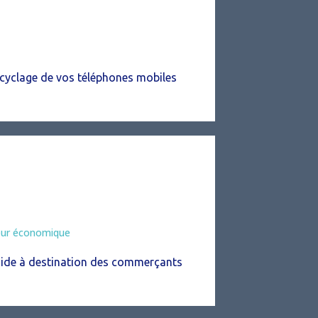
cyclage de vos téléphones mobiles
eur économique
ide à destination des commerçants