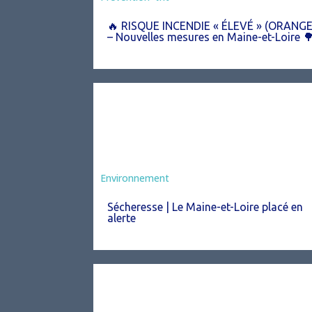
🔥 RISQUE INCENDIE « ÉLEVÉ » (ORANGE
– Nouvelles mesures en Maine-et-Loire 
Environnement
Sécheresse | Le Maine-et-Loire placé en
alerte