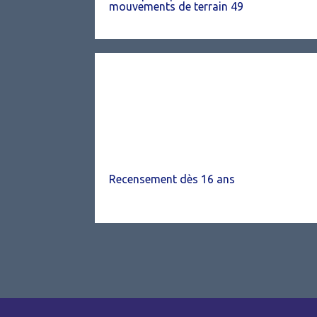
mouvements de terrain 49
Recensement dès 16 ans