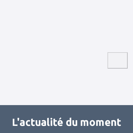
L'actualité du moment