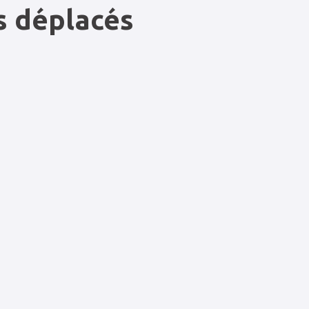
es déplacés