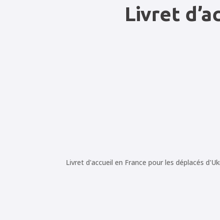
Livret d’a
Livret d'accueil en France pour les déplacés d'Uk