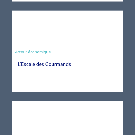
Acteur économique
L’Escale des Gourmands