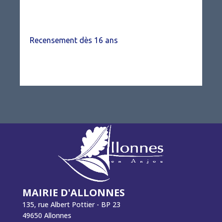
Recensement dès 16 ans
MAIRIE D'ALLONNES
135, rue Albert Pottier - BP 23
49650 Allonnes