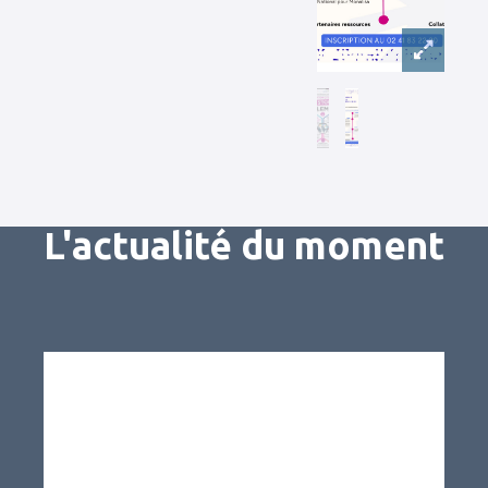
L'actualité du moment