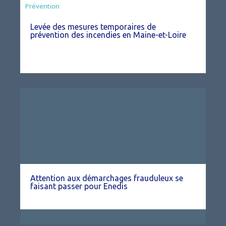
Préfecture
Prévention
Levée des mesures temporaires de
prévention des incendies en Maine-et-Loire
Attention aux démarchages frauduleux se
faisant passer pour Enedis