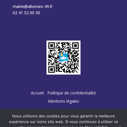
mairie@allonnes-49.fr
02 41 52 00 30
Accueil
Politique de confidentialité
Mentions légales
Nous utilisons des cookies pour vous garantir la meilleure
expérience sur notre site web. Si vous continuez à utiliser ce