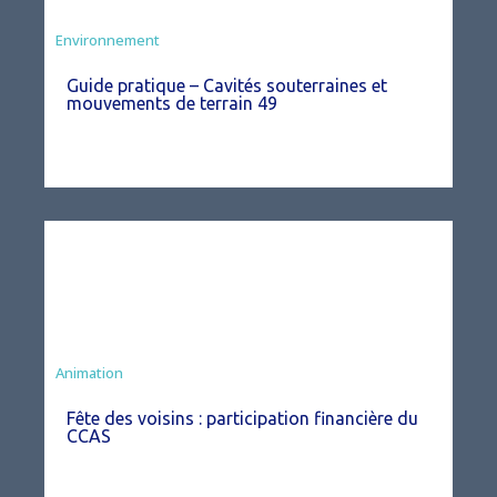
Environnement
Guide pratique – Cavités souterraines et
mouvements de terrain 49
Animation
Fête des voisins : participation financière du
CCAS