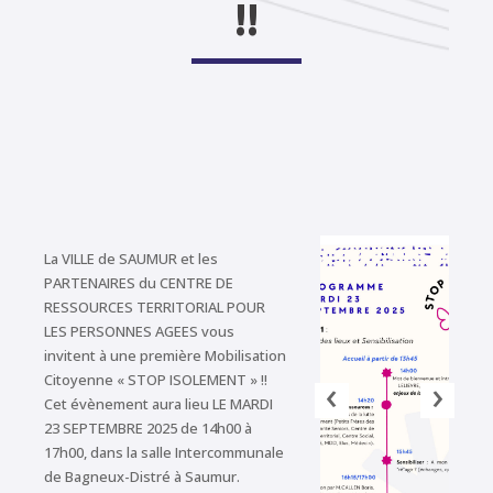
!!
La VILLE de SAUMUR et les
PARTENAIRES du CENTRE DE
RESSOURCES TERRITORIAL POUR
LES PERSONNES AGEES vous
invitent à une première Mobilisation
‹
›
Citoyenne « STOP ISOLEMENT » !!
Cet évènement aura lieu LE MARDI
23 SEPTEMBRE 2025 de 14h00 à
17h00, dans la salle Intercommunale
de Bagneux-Distré à Saumur.