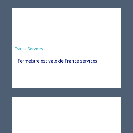
France Services
Fermeture estivale de France services