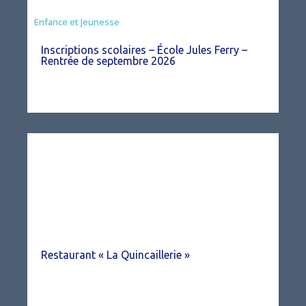
Enfance et Jeunesse
Inscriptions scolaires – École Jules Ferry –
Rentrée de septembre 2026
Restaurant « La Quincaillerie »