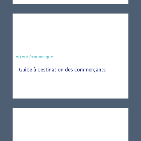
Acteur économique
Guide à destination des commerçants