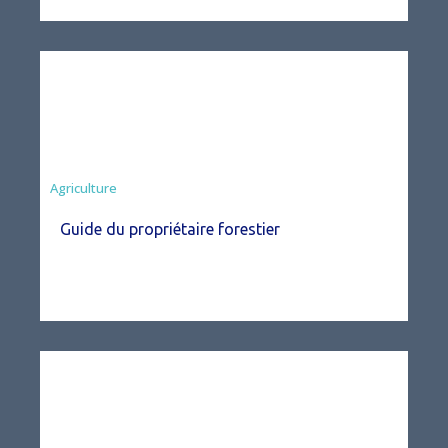
Agriculture
Guide du propriétaire forestier