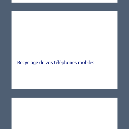
Recyclage de vos téléphones mobiles