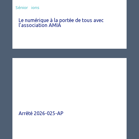
Associations
Sénior
Le numérique à la portée de tous avec
l’association AMIA
Arrêté 2026-025-AP