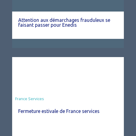
Attention aux démarchages frauduleux se
faisant passer pour Enedis
France Services
Fermeture estivale de France services