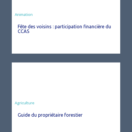
Animation
Fête des voisins : participation financière du
CCAS
Agriculture
Guide du propriétaire forestier