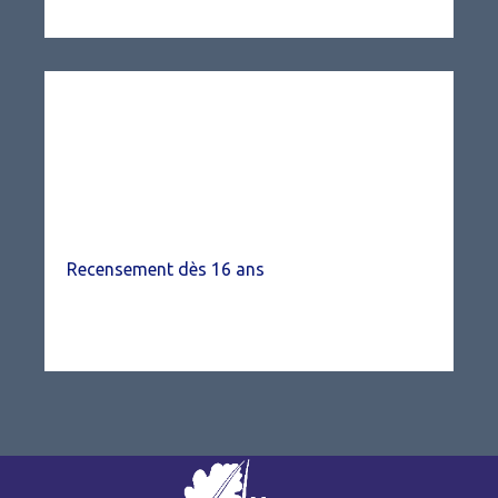
Recensement dès 16 ans