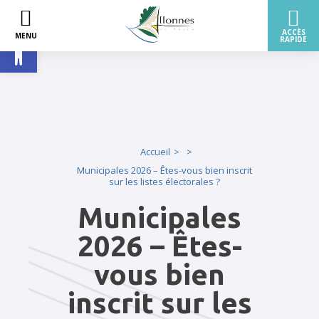
Ouvrir la barre d’outils
Accueil
Municipales 2026 – Êtes-vous bien inscrit
sur les listes électorales ?
Municipales
2026 – Êtes-
vous bien
inscrit sur les