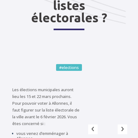
listes
électorales ?
#elections
Les élections municipales auront
lieu les 15 et 22 mars prochains.
Pour pouvoir voter à Allonnes, il
faut figurer sur la liste électorale de
la ville avant le 6 février 2026. Vous
‹
›
êtes concerné si :
vous venez d’emménager à