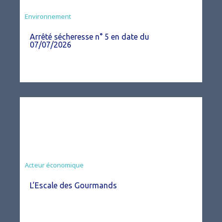
Agriculture
Environnement
Arrêté sécheresse n° 5 en date du
07/07/2026
Acteur économique
L’Escale des Gourmands