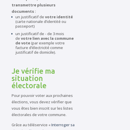
transmettre plusieurs
documents :
un justificatif de
votre identité
(carte nationale d’identité ou
passeport)
un justificatif de - de 3 mois
de
votre lien avec la commune
de vote
(par exemple votre
facture d’électricité comme
justificatif de domicile).
Je vérifie ma
situation
électorale
Pour pouvoir voter aux prochaines
élections, vous devez vérifier que
vous êtes bien inscrit sur les listes
électorales de votre commune.
Grâce au téléservice «
Interroger sa