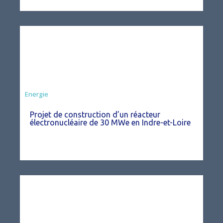
Energie
Projet de construction d’un réacteur
électronucléaire de 30 MWe en Indre-et-Loire