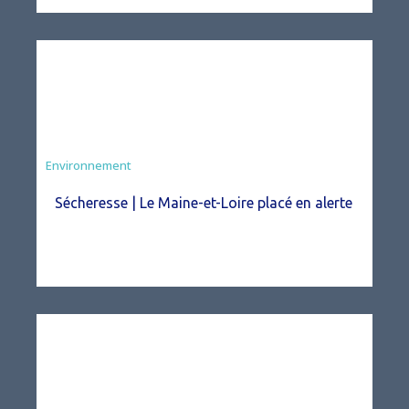
Environnement
Sécheresse | Le Maine-et-Loire placé en alerte