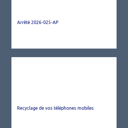
Arrêté 2026-025-AP
Recyclage de vos téléphones mobiles