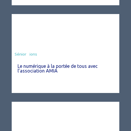
Associations
Sénior
Le numérique à la portée de tous avec
l’association AMIA