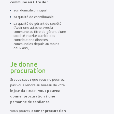
commune au titre de :
son domicile principal
sa qualité de contribuable
sa qualité de gérant de société
(Avoir une attache avec la
commune au titre de gérant d’une
société inscrite au rôle des
contributions directes
communales depuis au moins
deux ans.)
Je donne
procuration
Si vous savez que vous ne pourrez
pas vous rendre au bureau de vote
le jour du scrutin
, vous pouvez
donner procuration à une
personne de confiance
.
Vous pouvez
donner procuration