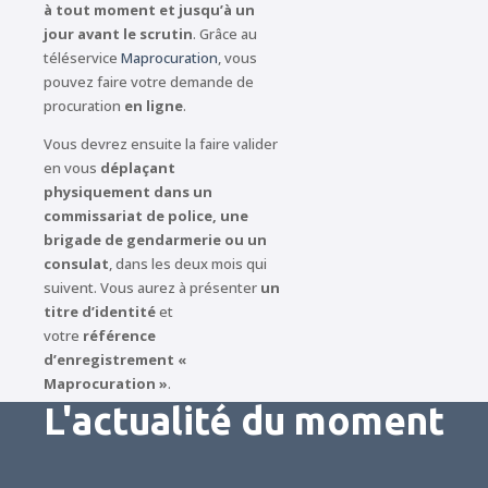
à tout moment et jusqu’à un
jour avant le scrutin
. Grâce au
téléservice
Maprocuration
, vous
pouvez faire votre demande de
procuration
en ligne
.
Vous devrez ensuite la faire valider
en vous
déplaçant
physiquement dans un
commissariat de police, une
brigade de gendarmerie ou un
consulat
, dans les deux mois qui
suivent. Vous aurez à présenter
un
titre d’identité
et
votre
référence
d’enregistrement «
Maprocuration »
.
L'actualité du moment