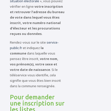
situation électorale
», vous pouvez
vérifier en ligne
votre inscription
et retrouver l’adresse du bureau
de vote dans lequel vous êtes
inscrit, votre numéro national
d’électeur et les procurations
reçues ou données
.
Rendez-vous sur le site
service-
public.fr
et indiquez
la
commune
dans laquelle vous
pensez être inscrit,
votre nom,
vos prénom(s), votre sexe et
votre date de naissance
. Si le
téléservice vous identifie, cela
signifie que vous êtes bien inscrit
dans la commune renseignée.
Pour demander
une inscription sur
les listes