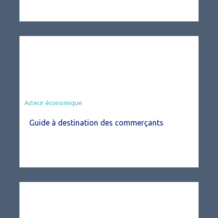
Acteur économique
Guide à destination des commerçants