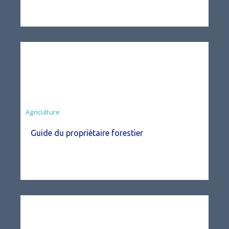
Agriculture
Guide du propriétaire forestier