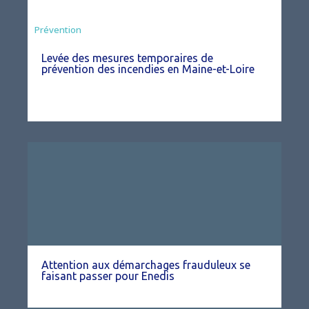
Préfecture
Prévention
Levée des mesures temporaires de
prévention des incendies en Maine-et-Loire
Attention aux démarchages frauduleux se
faisant passer pour Enedis