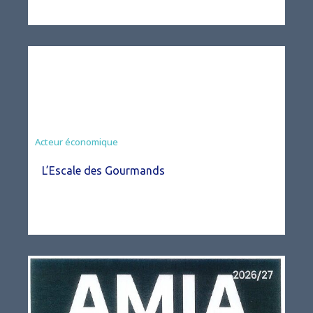
Acteur économique
L’Escale des Gourmands