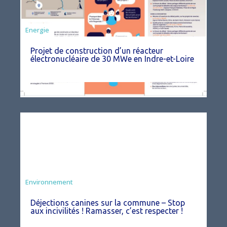
Energie
Projet de construction d’un réacteur
électronucléaire de 30 MWe en Indre-et-Loire
Environnement
Déjections canines sur la commune – Stop
aux incivilités ! Ramasser, c’est respecter !