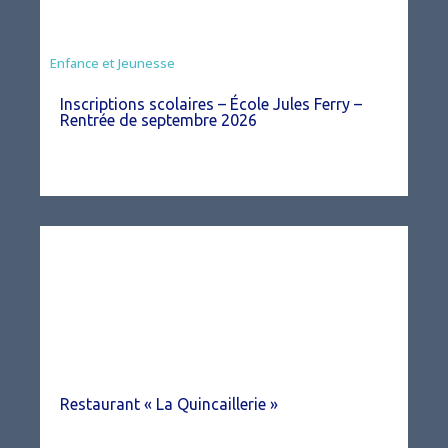
Enfance et Jeunesse
Inscriptions scolaires – École Jules Ferry –
Rentrée de septembre 2026
Restaurant « La Quincaillerie »