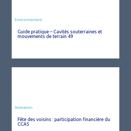
Environnement
Guide pratique – Cavités souterraines et
mouvements de terrain 49
Animation
Fête des voisins : participation financière du
CCAS