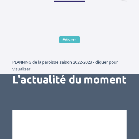
#divers
PLANNING de la paroisse saison 2022-2023 - cliquer pour
visualiser
L'actualité du moment