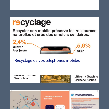
Recyclage de vos téléphones mobiles