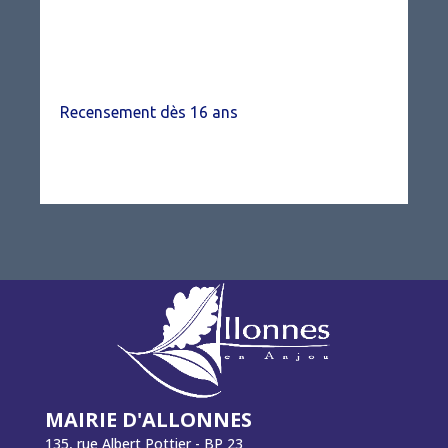
Recensement dès 16 ans
MAIRIE D'ALLONNES
135, rue Albert Pottier - BP 23