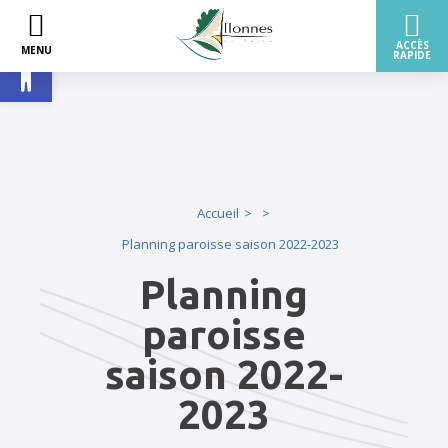
Ouvrir la barre d’outils
Accueil
Planning paroisse saison 2022-2023
Planning
paroisse
saison 2022-
2023