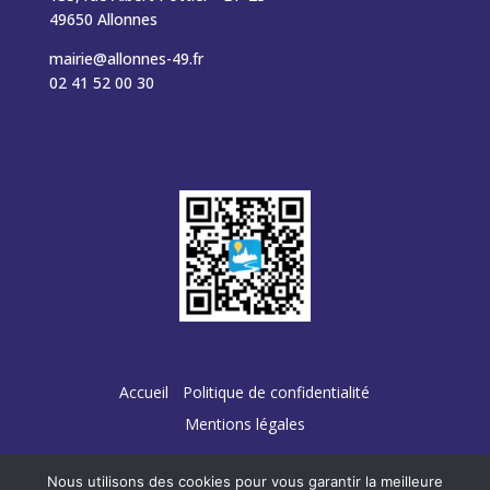
49650 Allonnes
mairie@allonnes-49.fr
02 41 52 00 30
Accueil
Politique de confidentialité
Mentions légales
Nous utilisons des cookies pour vous garantir la meilleure