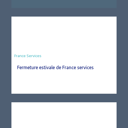
France Services
Fermeture estivale de France services