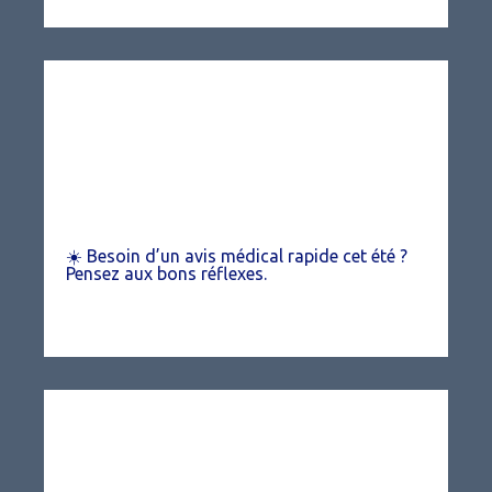
☀️ Besoin d’un avis médical rapide cet été ?
Pensez aux bons réflexes.