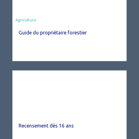
Agriculture
Guide du propriétaire forestier
Recensement dès 16 ans