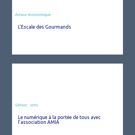
Acteur économique
L’Escale des Gourmands
Associations
Sénior
Le numérique à la portée de tous avec
l’association AMIA