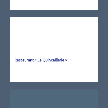
Restaurant « La Quincaillerie »