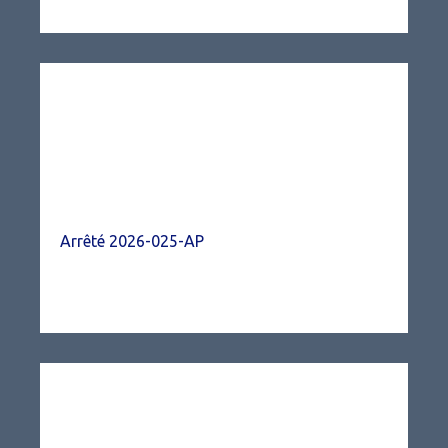
Arrêté 2026-025-AP