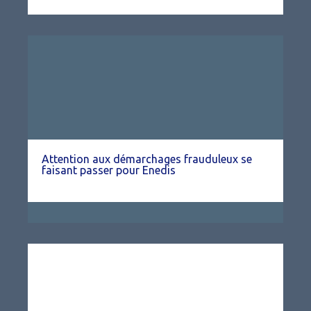
Attention aux démarchages frauduleux se
faisant passer pour Enedis