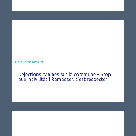
Environnement
Déjections canines sur la commune – Stop
aux incivilités ! Ramasser, c’est respecter !