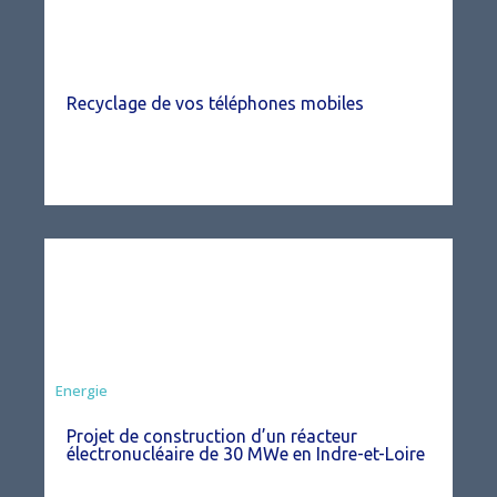
Recyclage de vos téléphones mobiles
Energie
Projet de construction d’un réacteur
électronucléaire de 30 MWe en Indre-et-Loire