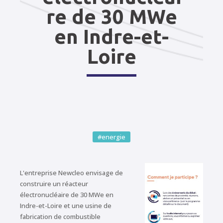
re de 30 MWe
en Indre-et-
Loire
#energie
L'entreprise Newcleo envisage de
construire un réacteur
électronucléaire de 30 MWe en
Indre-et-Loire et une usine de
fabrication de combustible