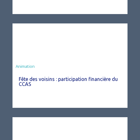
Animation
Fête des voisins : participation financière du
CCAS