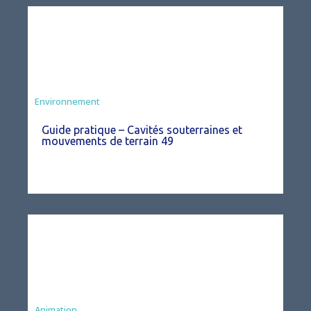
Environnement
Guide pratique – Cavités souterraines et
mouvements de terrain 49
Animation