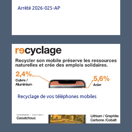
Arrêté 2026-025-AP
Recyclage de vos téléphones mobiles