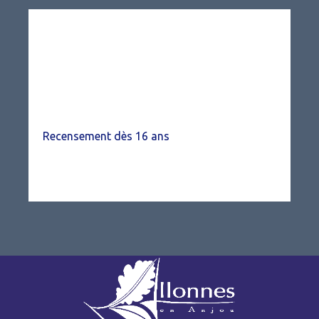
Recensement dès 16 ans