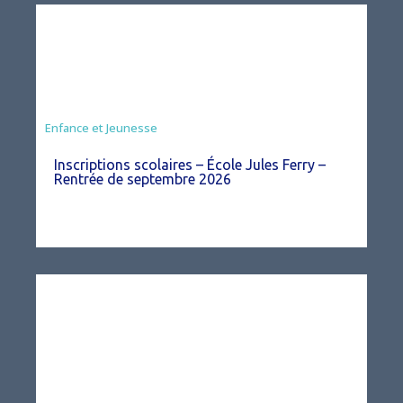
Enfance et Jeunesse
Inscriptions scolaires – École Jules Ferry –
Rentrée de septembre 2026