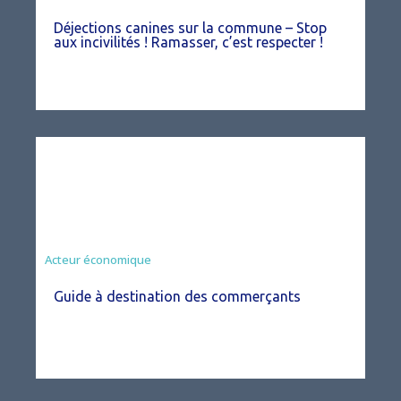
Déjections canines sur la commune – Stop
aux incivilités ! Ramasser, c’est respecter !
Acteur économique
Guide à destination des commerçants