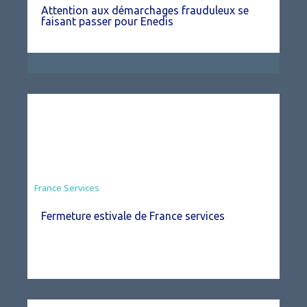
Attention aux démarchages frauduleux se
faisant passer pour Enedis
France Services
Fermeture estivale de France services