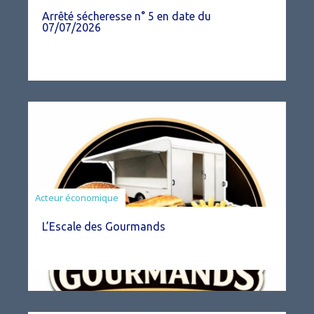
Arrêté sécheresse n° 5 en date du
07/07/2026
Acteur économique
L’Escale des Gourmands