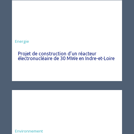
Energie
Projet de construction d’un réacteur
électronucléaire de 30 MWe en Indre-et-Loire
Environnement