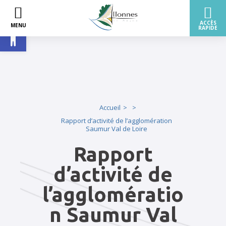
Ouvrir la barre d’outils
Accueil
Rapport d’activité de l’agglomération
Saumur Val de Loire
Rapport
d’activité de
l’agglomératio
n Saumur Val