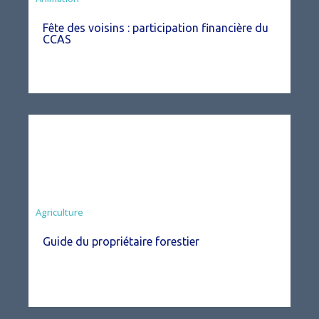
Fête des voisins : participation financière du
CCAS
Agriculture
Guide du propriétaire forestier