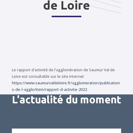
de Loire
Le rapport d'activité de l'agglomération de Saumur Val de
Loire est consultable sur le site internet
https://www.saumurvaldeloire.fr/agglomeration/publication
s-de-l-agglo/item/rapport-d-activite-2022
L'actualité du moment