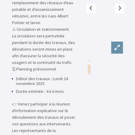
‹
›
remplacement des réseaux d’eau
potable et d’assainissement
vétustes, entre les rues Albert
Pottier et lavoir.
⚠️ Circulation et stationnement
La circulation sera perturbée
pendant la durée des travaux, des
déviations seront mises en place
afin d’assurer la sécurité des
usagers et la continuité du trafic.
🗓️
Planning prévisionnel
Début des travaux :
Lundi 24
novembre 2025
Durée estimée : 4 à 6 mois
👉 Venez participer à la réunion
d’information explicative sur le
déroulement des travaux et poser
vos questions aux intervenants.
Les représentants de la