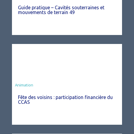
Guide pratique – Cavités souterraines et
mouvements de terrain 49
Animation
Fête des voisins : participation financière du
CCAS