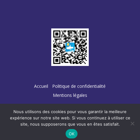
Accueil
Politique de confidentialité
Mentions légales
Nous utilisons des cookies pour vous garantir la meilleure
expérience sur notre site web. Si vous continuez à utiliser ce
site, nous supposerons que vous en êtes satisfait.
Conception :
TERRE
DE PIXELS
OK