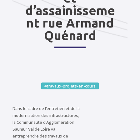
d’assainisseme
nt rue Armand
Quénard
#travaux-projets-en-cours
Dans le cadre de l’entretien et de la
modernisation des infrastructures,
la Communauté d’Agglomération
Saumur Val de Loire va
entreprendre des travaux de