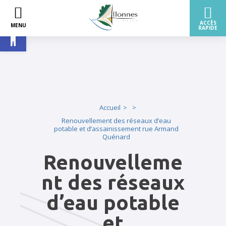
Ouvrir la barre d’outils
Accueil
Renouvellement des réseaux d’eau
potable et d’assainissement rue Armand
Quénard
Renouvelleme
nt des réseaux
d’eau potable
et