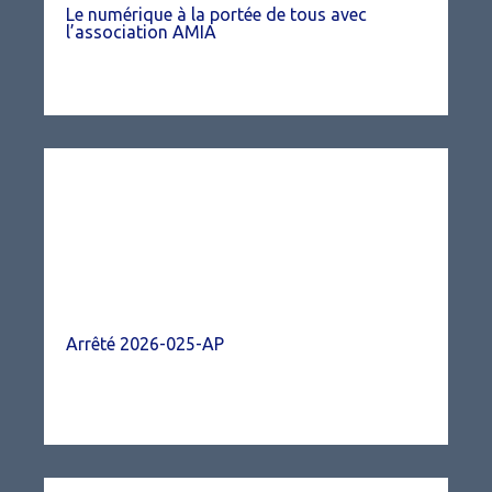
Le numérique à la portée de tous avec
l’association AMIA
Arrêté 2026-025-AP