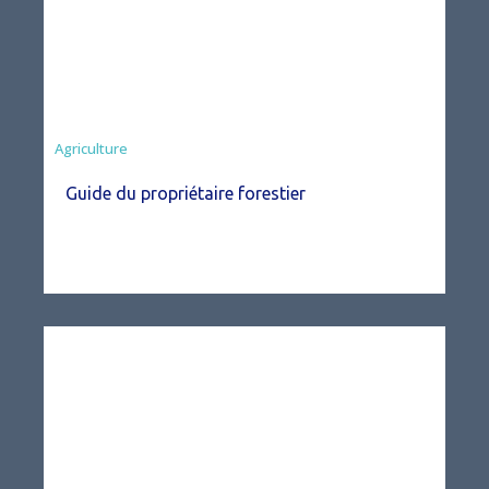
Agriculture
Guide du propriétaire forestier