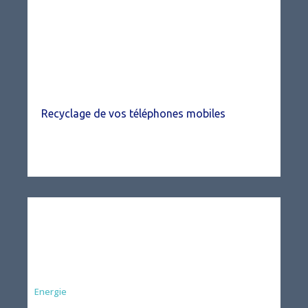
Recyclage de vos téléphones mobiles
Energie