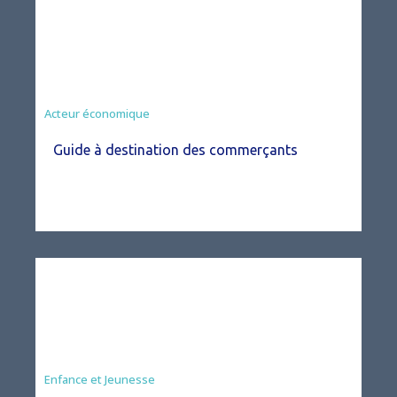
Acteur économique
Guide à destination des commerçants
Enfance et Jeunesse