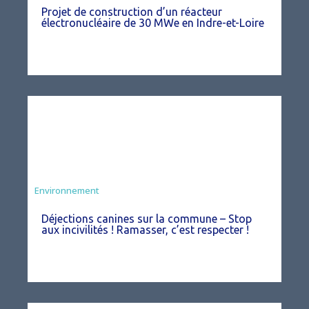
Projet de construction d’un réacteur
électronucléaire de 30 MWe en Indre-et-Loire
Environnement
Déjections canines sur la commune – Stop
aux incivilités ! Ramasser, c’est respecter !