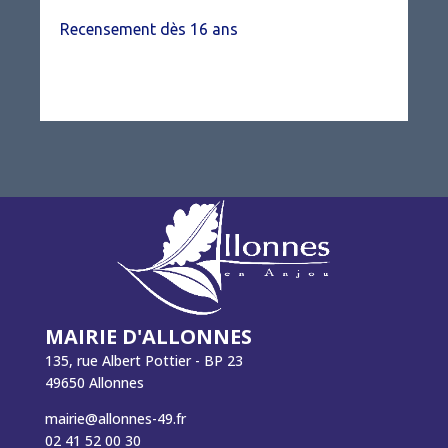
Recensement dès 16 ans
MAIRIE D'ALLONNES
135, rue Albert Pottier - BP 23
49650 Allonnes
mairie@allonnes-49.fr
02 41 52 00 30