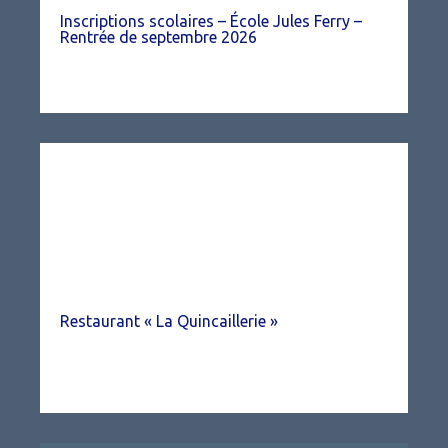
Inscriptions scolaires – École Jules Ferry –
Rentrée de septembre 2026
Restaurant « La Quincaillerie »