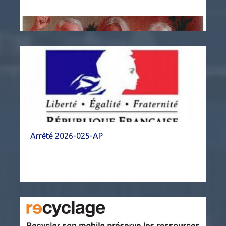
Arrêté 2026-025-AP