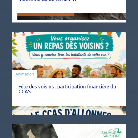
Animation
Fête des voisins : participation financière du
CCAS