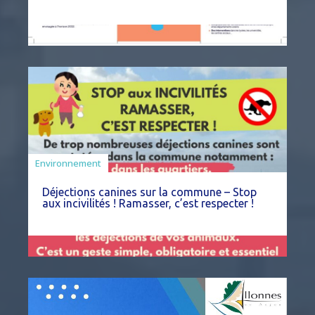
Environnement
Déjections canines sur la commune – Stop
aux incivilités ! Ramasser, c’est respecter !