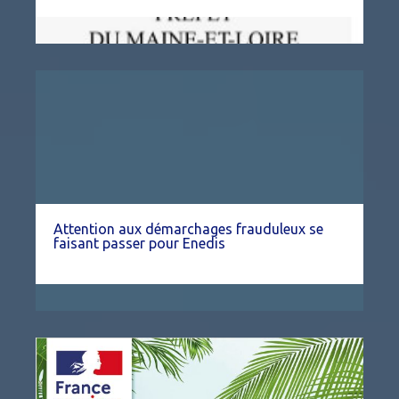
Attention aux démarchages frauduleux se
faisant passer pour Enedis