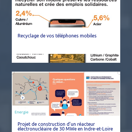
Recyclage de vos téléphones mobiles
Energie
Projet de construction d’un réacteur
électronucléaire de 30 MWe en Indre-et-Loire