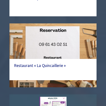
Restaurant « La Quincaillerie »