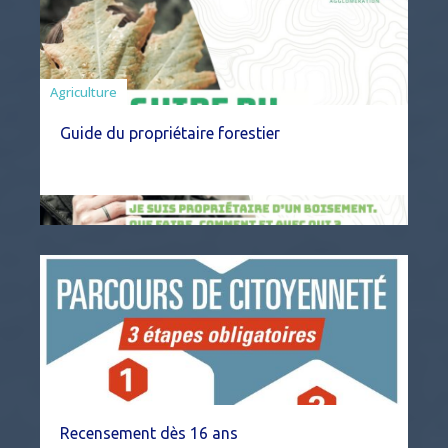
Agriculture
Guide du propriétaire forestier
Recensement dès 16 ans