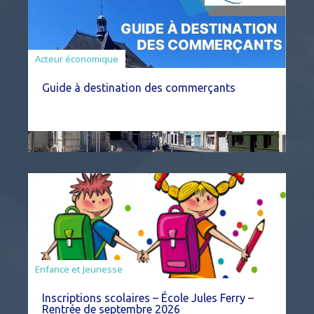
Acteur économique
Guide à destination des commerçants
Enfance et Jeunesse
Inscriptions scolaires – École Jules Ferry –
Rentrée de septembre 2026