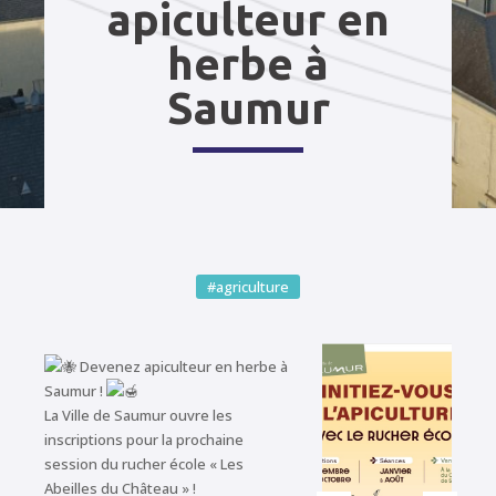
apiculteur en
herbe à
Saumur
#agriculture
Devenez apiculteur en herbe à
Saumur !
La Ville de Saumur ouvre les
inscriptions pour la prochaine
session du rucher école « Les
Abeilles du Château » !