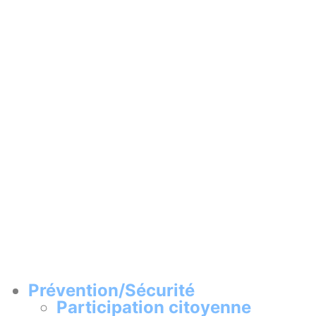
Prévention/Sécurité
Participation citoyenne