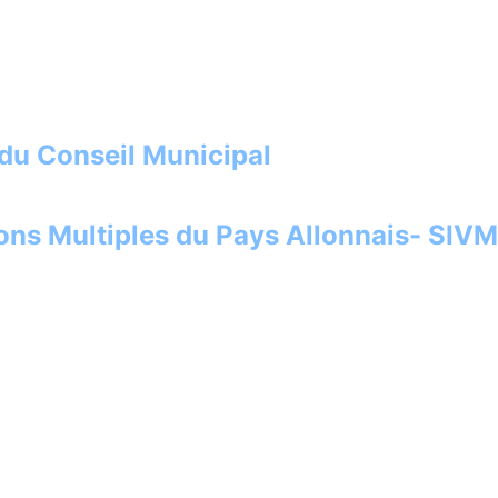
 du Conseil Municipal
ons Multiples du Pays Allonnais- SIVM