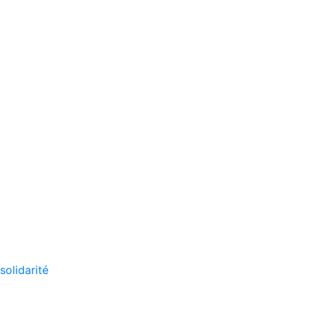
solidarité