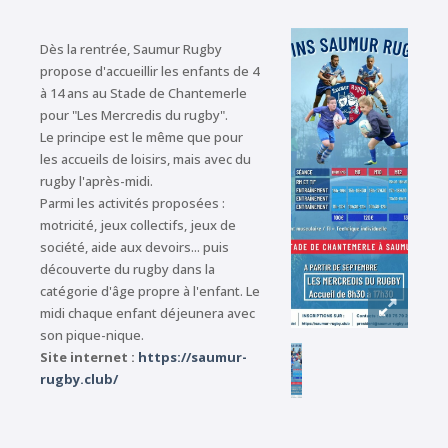
Dès la rentrée, Saumur Rugby
propose d'accueillir les enfants de 4
à 14 ans au Stade de Chantemerle
pour "Les Mercredis du rugby".
Le principe est le même que pour
les accueils de loisirs, mais avec du
rugby l'après-midi.
Parmi les activités proposées :
motricité, jeux collectifs, jeux de
société, aide aux devoirs... puis
découverte du rugby dans la
catégorie d'âge propre à l'enfant. Le
midi chaque enfant déjeunera avec
son pique-nique.
Site internet :
https://saumur-
rugby.club/