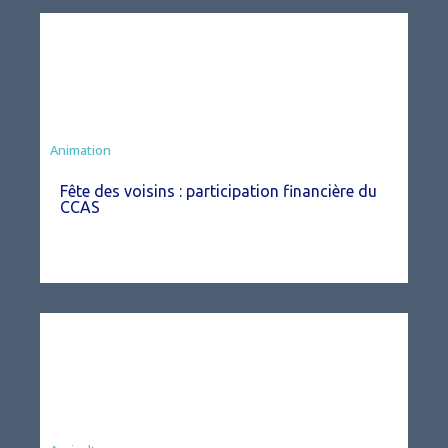
Animation
Fête des voisins : participation financière du
CCAS