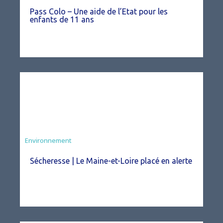
Pass Colo – Une aide de l’Etat pour les
enfants de 11 ans
Environnement
Sécheresse | Le Maine-et-Loire placé en alerte