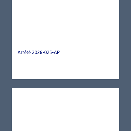
Arrêté 2026-025-AP