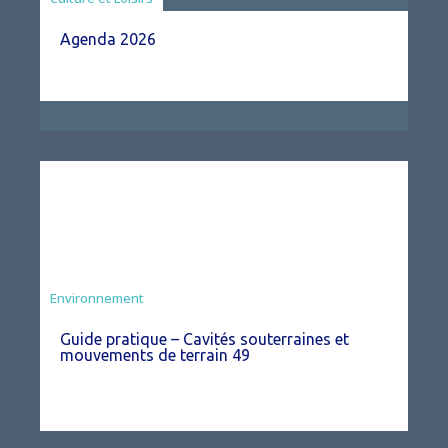
Agenda 2026
Environnement
Guide pratique – Cavités souterraines et
mouvements de terrain 49