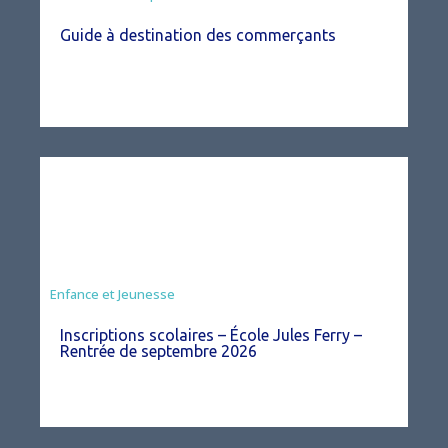
Guide à destination des commerçants
Enfance et Jeunesse
Inscriptions scolaires – École Jules Ferry –
Rentrée de septembre 2026