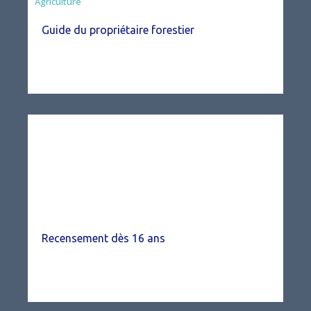
Agriculture
Guide du propriétaire forestier
Recensement dès 16 ans