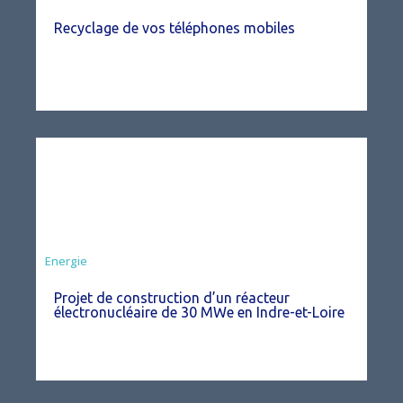
Recyclage de vos téléphones mobiles
Energie
Projet de construction d’un réacteur
électronucléaire de 30 MWe en Indre-et-Loire