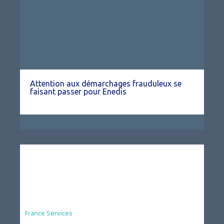
Attention aux démarchages frauduleux se
faisant passer pour Enedis
France Services