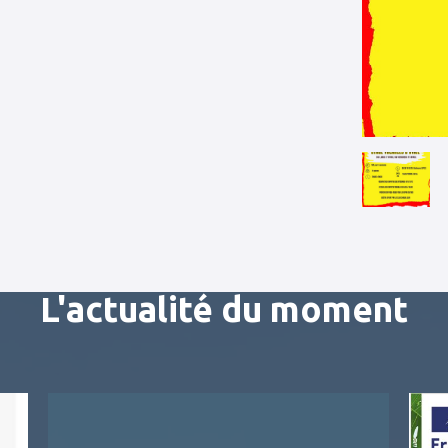
L'actualité du moment