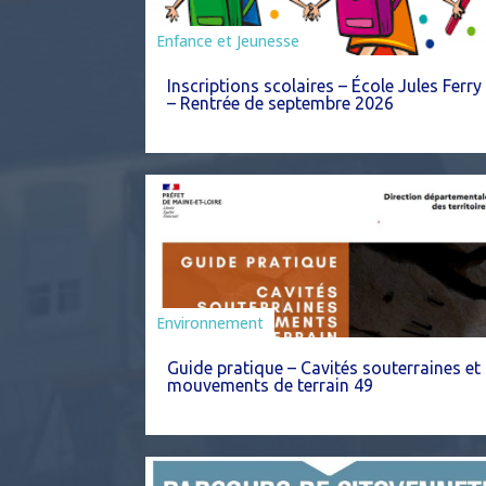
Enfance et Jeunesse
Inscriptions scolaires – École Jules Ferry
– Rentrée de septembre 2026
Environnement
Guide pratique – Cavités souterraines et
mouvements de terrain 49