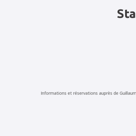
Sta
Informations et réservations auprès de Guillau