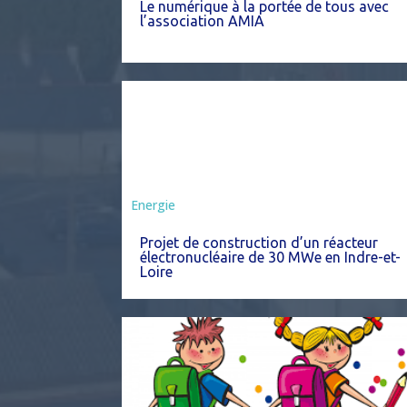
Le numérique à la portée de tous avec
l’association AMIA
Energie
Projet de construction d’un réacteur
électronucléaire de 30 MWe en Indre-et-
Loire