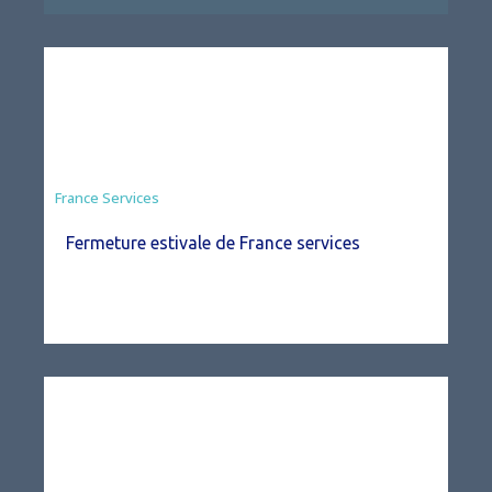
France Services
Fermeture estivale de France services