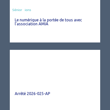
Associations
Sénior
Le numérique à la portée de tous avec
l’association AMIA
Arrêté 2026-025-AP