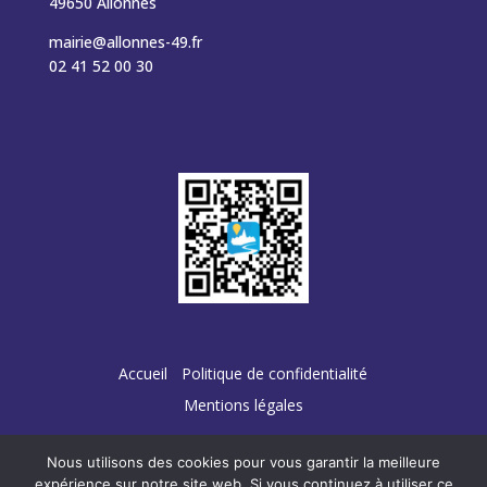
49650 Allonnes
mairie@allonnes-49.fr
02 41 52 00 30
Accueil
Politique de confidentialité
Mentions légales
Nous utilisons des cookies pour vous garantir la meilleure
expérience sur notre site web. Si vous continuez à utiliser ce