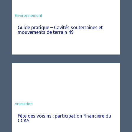
Environnement
Guide pratique – Cavités souterraines et
mouvements de terrain 49
Animation
Fête des voisins : participation financière du
CCAS