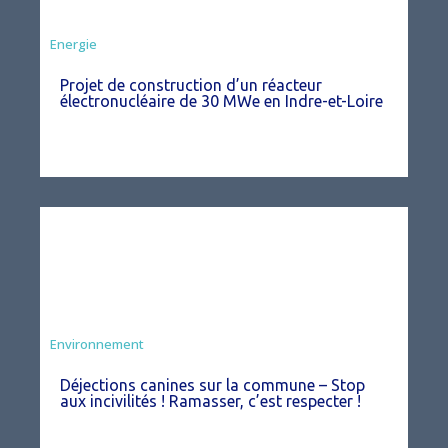
Energie
Projet de construction d’un réacteur
électronucléaire de 30 MWe en Indre-et-Loire
Environnement
Déjections canines sur la commune – Stop
aux incivilités ! Ramasser, c’est respecter !