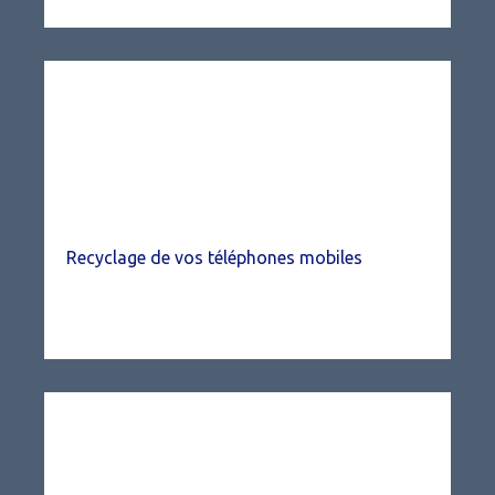
Recyclage de vos téléphones mobiles