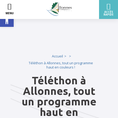
Ouvrir la barre d’outils
Accueil
Téléthon à Allonnes, tout un programme
haut en couleurs !
Téléthon à
Allonnes, tout
un programme
haut en