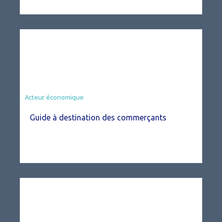
Acteur économique
Guide à destination des commerçants