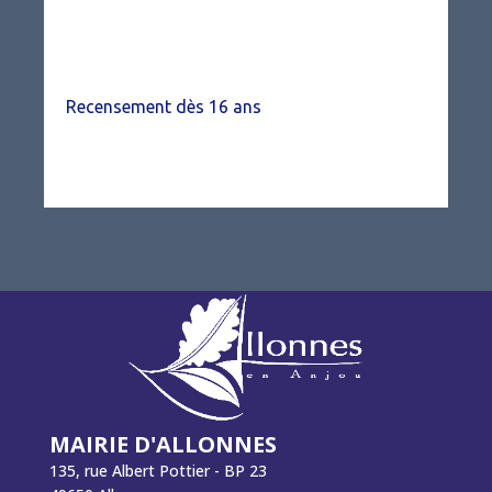
Recensement dès 16 ans
MAIRIE D'ALLONNES
135, rue Albert Pottier - BP 23