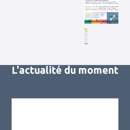
L'actualité du moment