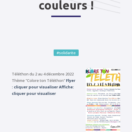
couleurs !
#solidarite
Téléthon du 2 au 4 décembre 2022
Thème "Colore ton Téléthon"
Flyer
: cliquer pour visualiser
Affiche:
cliquer pour visualiser