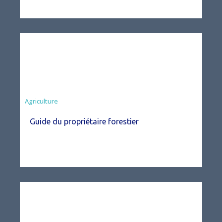
Agriculture
Guide du propriétaire forestier