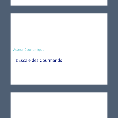
Acteur économique
L’Escale des Gourmands