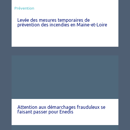
Préfecture
Prévention
Levée des mesures temporaires de
prévention des incendies en Maine-et-Loire
Attention aux démarchages frauduleux se
faisant passer pour Enedis