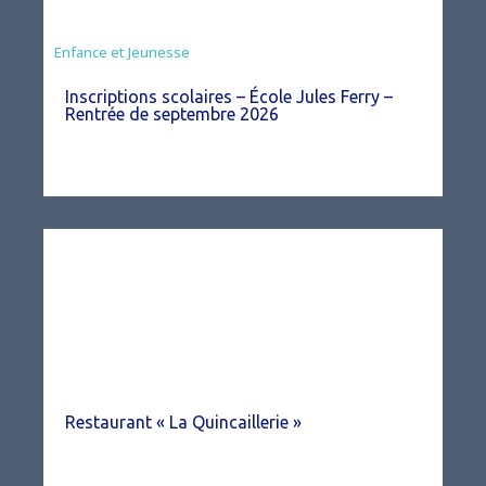
Enfance et Jeunesse
Inscriptions scolaires – École Jules Ferry –
Rentrée de septembre 2026
Restaurant « La Quincaillerie »