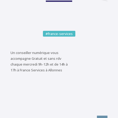
#france-services
Un conseiller numérique vous
accompagne Gratuit et sans rdv
chaque mercredi 9h-12h et de 14h à
17h à France Services à Allonnes