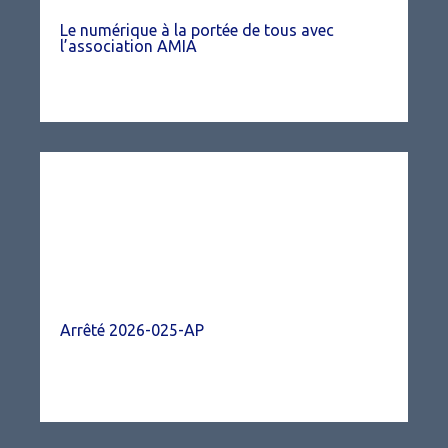
Le numérique à la portée de tous avec
l’association AMIA
Arrêté 2026-025-AP