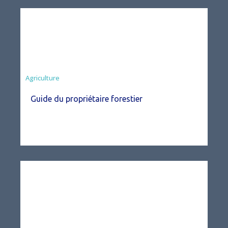
Agriculture
Guide du propriétaire forestier