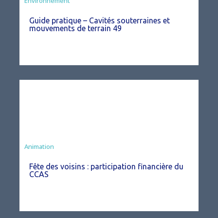
Environnement
Guide pratique – Cavités souterraines et
mouvements de terrain 49
Animation
Fête des voisins : participation financière du
CCAS