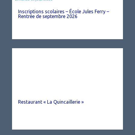
Inscriptions scolaires – École Jules Ferry –
Rentrée de septembre 2026
Restaurant « La Quincaillerie »