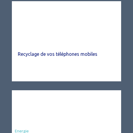
Recyclage de vos téléphones mobiles
Energie