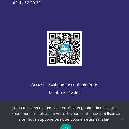
02 41 52 00 30
Accueil
Politique de confidentialité
Mentions légales
Nous utilisons des cookies pour vous garantir la meilleure
expérience sur notre site web. Si vous continuez à utiliser ce
site, nous supposerons que vous en êtes satisfait.
Conception :
TERRE
DE PIXELS
OK