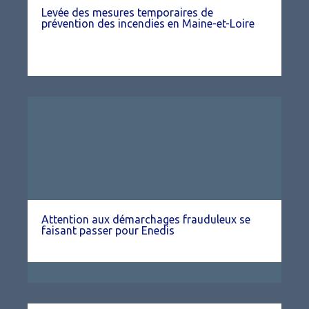
Levée des mesures temporaires de
prévention des incendies en Maine-et-Loire
Attention aux démarchages frauduleux se
faisant passer pour Enedis