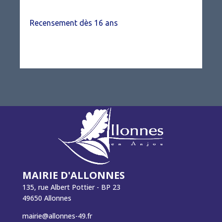
Recensement dès 16 ans
MAIRIE D'ALLONNES
135, rue Albert Pottier - BP 23
49650 Allonnes
mairie@allonnes-49.fr