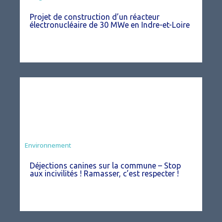
Projet de construction d’un réacteur
électronucléaire de 30 MWe en Indre-et-Loire
Environnement
Déjections canines sur la commune – Stop
aux incivilités ! Ramasser, c’est respecter !