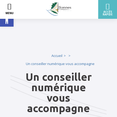
Ouvrir la barre d’outils
Accueil
Un conseiller numérique vous accompagne
Un conseiller
numérique
vous
accompagne