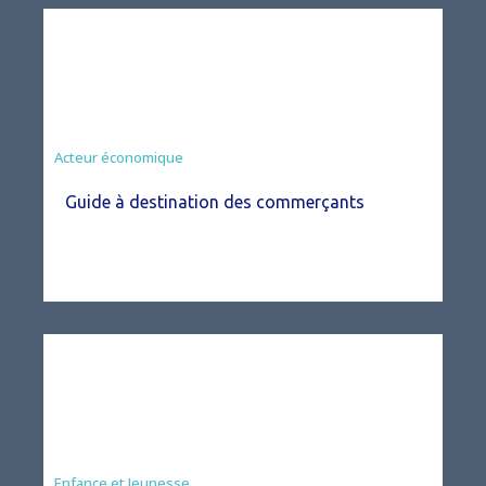
Acteur économique
Guide à destination des commerçants
Enfance et Jeunesse