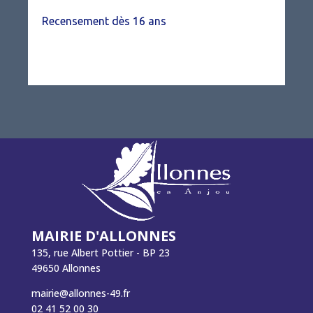
Recensement dès 16 ans
MAIRIE D'ALLONNES
135, rue Albert Pottier - BP 23
49650 Allonnes
mairie@allonnes-49.fr
02 41 52 00 30