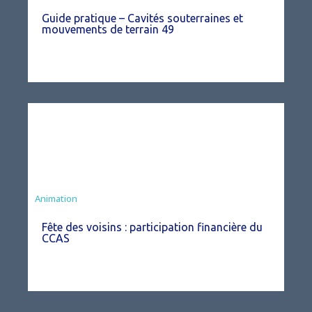
Guide pratique – Cavités souterraines et
mouvements de terrain 49
Animation
Fête des voisins : participation financière du
CCAS