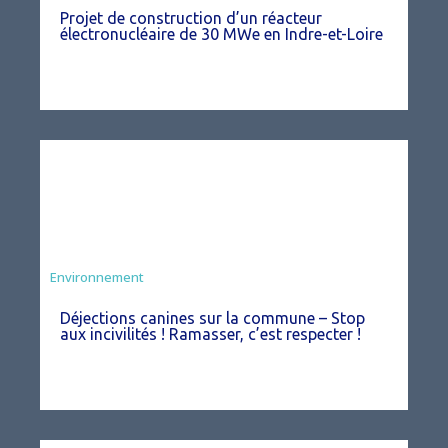
Projet de construction d’un réacteur
électronucléaire de 30 MWe en Indre-et-Loire
Environnement
Déjections canines sur la commune – Stop
aux incivilités ! Ramasser, c’est respecter !