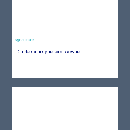
Agriculture
Guide du propriétaire forestier