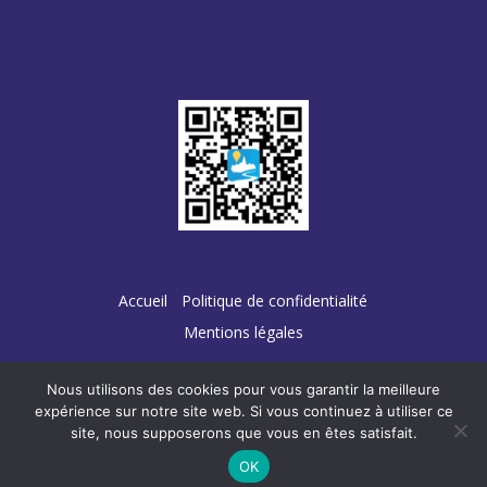
Accueil
Politique de confidentialité
Mentions légales
Nous utilisons des cookies pour vous garantir la meilleure
expérience sur notre site web. Si vous continuez à utiliser ce
site, nous supposerons que vous en êtes satisfait.
Conception :
TERRE
DE PIXELS
OK