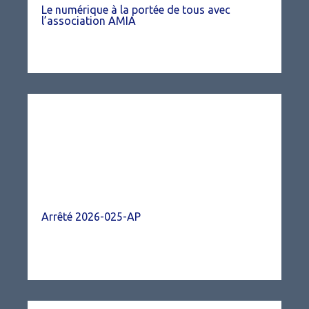
Le numérique à la portée de tous avec
l’association AMIA
Arrêté 2026-025-AP