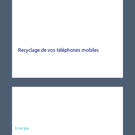
Recyclage de vos téléphones mobiles
Energie