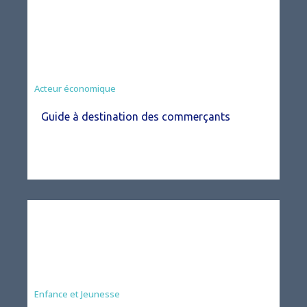
Acteur économique
Guide à destination des commerçants
Enfance et Jeunesse