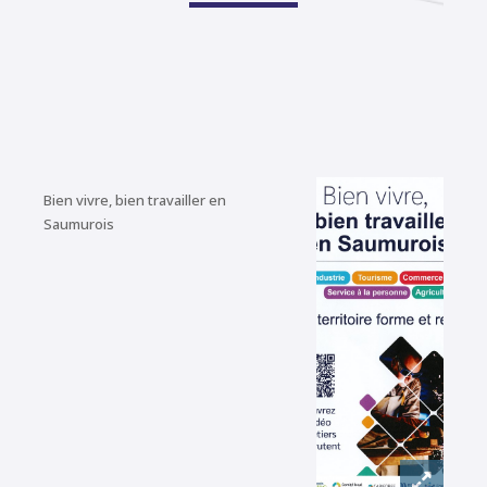
Bien vivre, bien travailler en
Saumurois