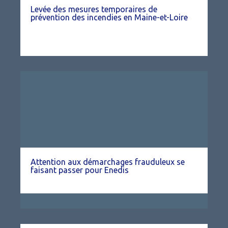
Levée des mesures temporaires de
prévention des incendies en Maine-et-Loire
Attention aux démarchages frauduleux se
faisant passer pour Enedis