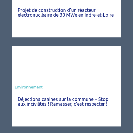
Projet de construction d’un réacteur
électronucléaire de 30 MWe en Indre-et-Loire
Environnement
Déjections canines sur la commune – Stop
aux incivilités ! Ramasser, c’est respecter !