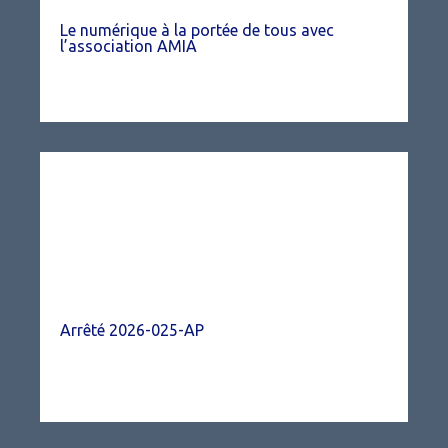
Le numérique à la portée de tous avec
l’association AMIA
Arrêté 2026-025-AP