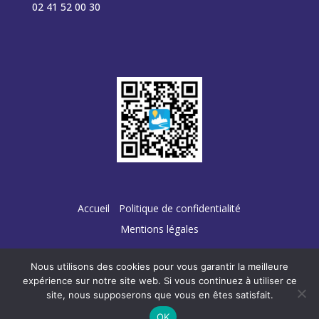
02 41 52 00 30
Accueil
Politique de confidentialité
Mentions légales
Nous utilisons des cookies pour vous garantir la meilleure
expérience sur notre site web. Si vous continuez à utiliser ce
site, nous supposerons que vous en êtes satisfait.
Conception :
TERRE
DE PIXELS
OK