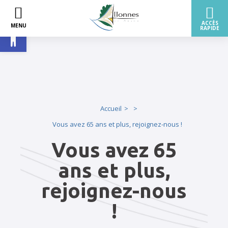
Ouvrir la barre d’outils
Accueil
Vous avez 65 ans et plus, rejoignez-nous !
Vous avez 65
ans et plus,
rejoignez-nous
!