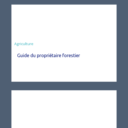
Agriculture
Guide du propriétaire forestier