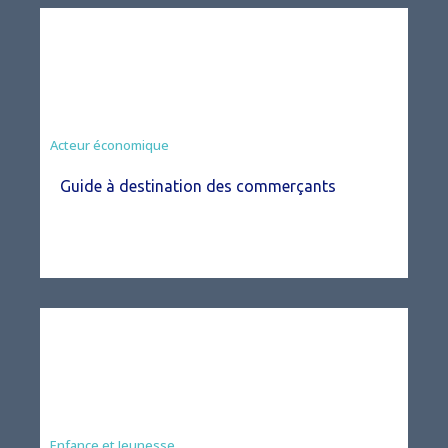
Acteur économique
Guide à destination des commerçants
Enfance et Jeunesse