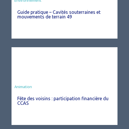
Environnement
Guide pratique – Cavités souterraines et
mouvements de terrain 49
Animation
Fête des voisins : participation financière du
CCAS