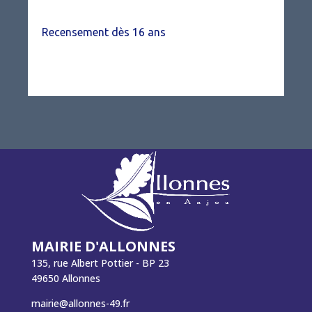
Recensement dès 16 ans
MAIRIE D'ALLONNES
135, rue Albert Pottier - BP 23
49650 Allonnes
mairie@allonnes-49.fr