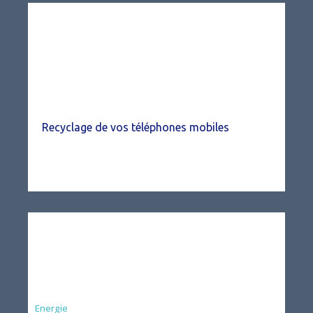
Recyclage de vos téléphones mobiles
Energie