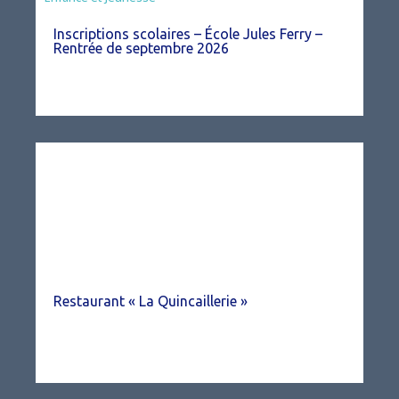
Inscriptions scolaires – École Jules Ferry –
Rentrée de septembre 2026
Restaurant « La Quincaillerie »