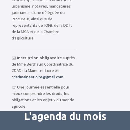
urbanisme, notaires, mandataires
judiciaires, d’une déléguée du
Procureur, ainsi que de
représentants de l’OFB, de la DDT,
de la MSA et de la Chambre
d’agriculture.
✉️
Inscription obligatoire
auprès
de Mme Berthaud Coordinatrice du
CDAD du Maine-et-Loire 📧
cdadmaineetloire@gmail.com
👉 Une journée essentielle pour
mieux comprendre les droits, les
obligations et les enjeux du monde
agricole.
L'agenda du mois