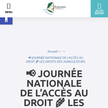
Ouvrir la barre d’outils
Accueil
📢 JOURNÉE NATIONALE DE L’ACCÈS AU
DROIT 🌾 LES DROITS DES AGRICULTEURS
📢 JOURNÉE
NATIONALE
DE L’ACCÈS AU
DROIT 🌾 LES