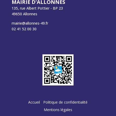
MAIRIE D'ALLONNES
135, rue Albert Pottier - BP 23
49650 Allonnes
mairie@allonnes-49.fr
02 41 52 00 30
Accueil
Politique de confidentialité
Mentions légales