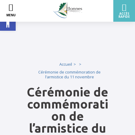
Ouvrir la barre d’outils
Accueil
Cérémonie de commémoration de
l’armistice du 11 novembre
Cérémonie de
commémorati
on de
l’armistice du