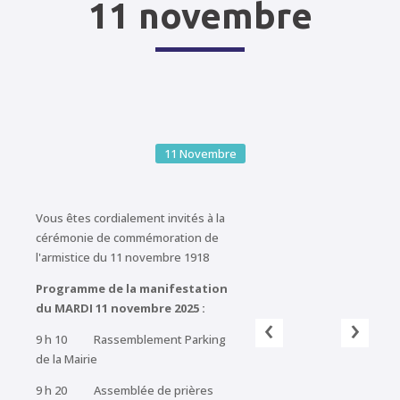
11 novembre
11
Novembre
Vous êtes cordialement invités à la
cérémonie de commémoration de
l'armistice du 11 novembre 1918
Programme de la manifestation
du MARDI 11 novembre 2025 :
‹
›
9 h 10 Rassemblement Parking
de la Mairie
9 h 20 Assemblée de prières