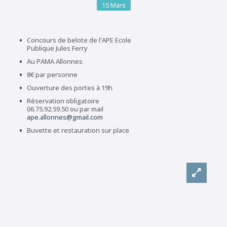
15
Mars
Concours de belote de l'APE Ecole
Publique Jules Ferry
Au PAMA Allonnes
8€ par personne
Ouverture des portes à 19h
Réservation obligatoire
06.75.92.59.50 ou par mail
ape.allonnes@gmail.com
Buvette et restauration sur place