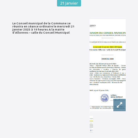
21
Janvier
Le Conseil municipal de la Commune se
réunira en séance ordinaire le mercredi 21
janvier 2025 à 19 heures A la mairie
d’Allonnes – salle du Conseil Municipal