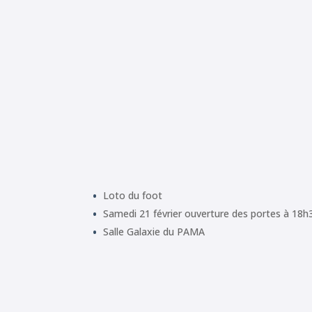
Loto du foot
Samedi 21 février ouverture des portes à 18h
Salle Galaxie du PAMA