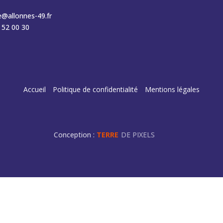
e@allonnes-49.fr
 52 00 30
Accueil
Politique de confidentialité
Mentions légales
Conception :
TERRE
DE PIXELS