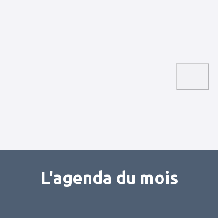
L'agenda du mois