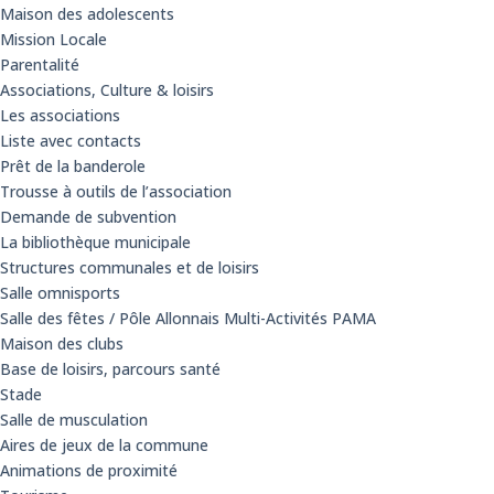
Maison des adolescents
Mission Locale
Parentalité
Associations, Culture & loisirs
Les associations
Liste avec contacts
Prêt de la banderole
Trousse à outils de l’association
Demande de subvention
La bibliothèque municipale
Structures communales et de loisirs
Salle omnisports
Salle des fêtes / Pôle Allonnais Multi-Activités PAMA
Maison des clubs
Base de loisirs, parcours santé
Stade
Salle de musculation
Aires de jeux de la commune
Animations de proximité