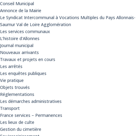
Conseil Municipal
Annonce de la Mairie
Le Syndicat Intercommunal à Vocations Multiples du Pays Allonnais
Saumur Val de Loire Agglomération
Les services communaux
L’histoire d’Allonnes
Journal municipal
Nouveaux arrivants
Travaux et projets en cours
Les arrêtés
Les enquêtes publiques
Vie pratique
Objets trouvés
Réglementations
Les démarches administratives
Transport
France services – Permanences
Les lieux de culte
Gestion du cimetière